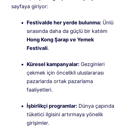
sayfaya giriyor:
Festivalde her yerde bulunma:
Ünlü
sırasında daha da güçlü bir katılım
Hong Kong Şarap ve Yemek
Festivali
.
Küresel kampanyalar:
Gezginleri
çekmek için öncelikli uluslararası
pazarlarda ortak pazarlama
faaliyetleri
.
İşbirlikçi programlar:
Dünya çapında
tüketici ilgisini artırmaya yönelik
girişimler
.