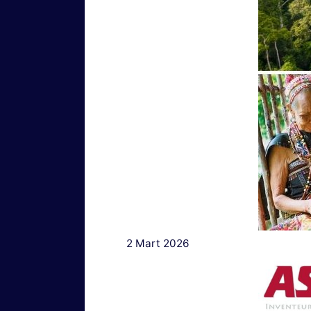
2 Mart 2026