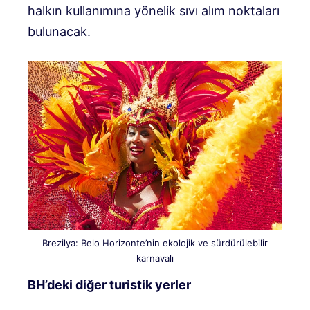
halkın kullanımına yönelik sıvı alım noktaları
bulunacak.
Brezilya: Belo Horizonte’nin ekolojik ve sürdürülebilir
karnavalı
BH’deki diğer turistik yerler