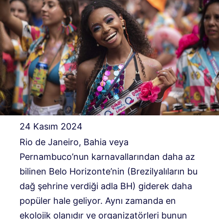
24 Kasım 2024
Rio de Janeiro, Bahia veya
Pernambuco’nun karnavallarından daha az
bilinen Belo Horizonte’nin (Brezilyalıların bu
dağ şehrine verdiği adla BH) giderek daha
popüler hale geliyor. Aynı zamanda en
ekolojik olanıdır ve organizatörleri bunun