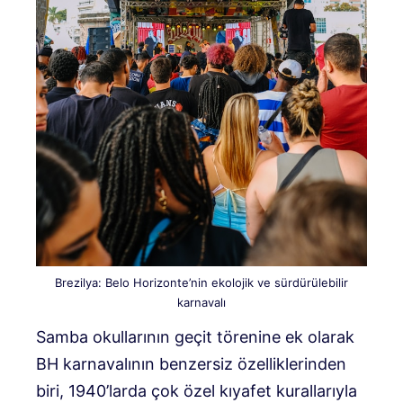
Brezilya: Belo Horizonte’nin ekolojik ve sürdürülebilir
karnavalı
Samba okullarının geçit törenine ek olarak
BH karnavalının benzersiz özelliklerinden
biri, 1940’larda çok özel kıyafet kurallarıyla