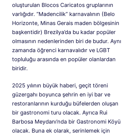
oluşturulan Blocos Caricatos gruplarının
varlığıdır. “Madencilik” karnavalının (Belo
Horizonte, Minas Gerais maden bölgesinin
başkentidir) Brezilya’da bu kadar popüler
olmasının nedenlerinden biri de budur. Aynı
zamanda öğrenci karnavalıdır ve LGBT
topluluğu arasında en popüler olanlardan
biridir.
2025 yılının büyük haberi, geçit töreni
güzergahı boyunca şehrin en iyi bar ve
restoranlarının kurduğu büfelerden oluşan
bir gastronomi turu olacak. Ayrıca Rui
Barbosa Meydanı’nda bir Gastronomi Köyü
olacak. Buna ek olarak, serinlemek için