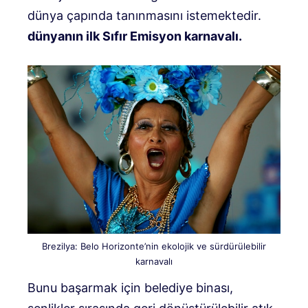
dünya çapında tanınmasını istemektedir.
dünyanın ilk Sıfır Emisyon karnavalı.
Brezilya: Belo Horizonte’nin ekolojik ve sürdürülebilir
karnavalı
Bunu başarmak için belediye binası,