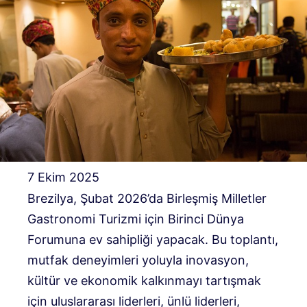
7 Ekim 2025
Brezilya, Şubat 2026’da Birleşmiş Milletler
Gastronomi Turizmi için Birinci Dünya
Forumuna ev sahipliği yapacak. Bu toplantı,
mutfak deneyimleri yoluyla inovasyon,
kültür ve ekonomik kalkınmayı tartışmak
için uluslararası liderleri, ünlü liderleri,