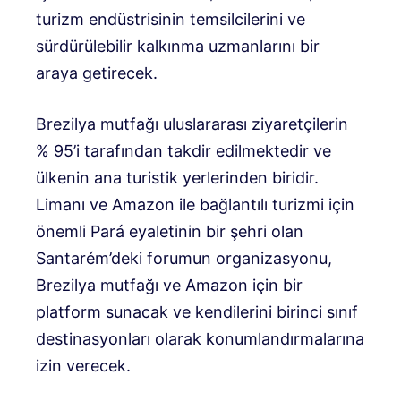
turizm endüstrisinin temsilcilerini ve
sürdürülebilir kalkınma uzmanlarını bir
araya getirecek.
Brezilya mutfağı uluslararası ziyaretçilerin
% 95’i tarafından takdir edilmektedir ve
ülkenin ana turistik yerlerinden biridir.
Limanı ve Amazon ile bağlantılı turizmi için
önemli Pará eyaletinin bir şehri olan
Santarém’deki forumun organizasyonu,
Brezilya mutfağı ve Amazon için bir
platform sunacak ve kendilerini birinci sınıf
destinasyonları olarak konumlandırmalarına
izin verecek.