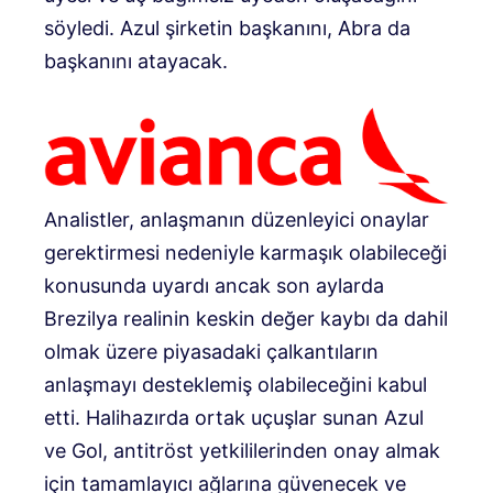
söyledi. Azul şirketin başkanını, Abra da
başkanını atayacak.
Analistler, anlaşmanın düzenleyici onaylar
gerektirmesi nedeniyle karmaşık olabileceği
konusunda uyardı ancak son aylarda
Brezilya realinin keskin değer kaybı da dahil
olmak üzere piyasadaki çalkantıların
anlaşmayı desteklemiş olabileceğini kabul
etti. Halihazırda ortak uçuşlar sunan Azul
ve Gol, antitröst yetkililerinden onay almak
için tamamlayıcı ağlarına güvenecek ve