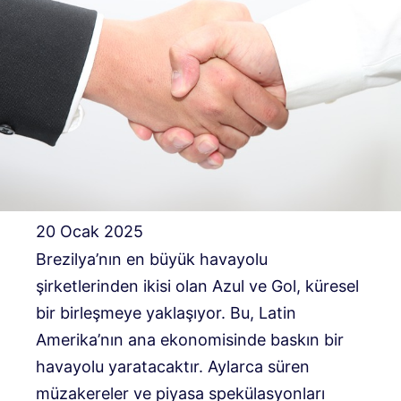
20 Ocak 2025
Brezilya’nın en büyük havayolu
şirketlerinden ikisi olan Azul ve Gol, küresel
bir birleşmeye yaklaşıyor. Bu, Latin
Amerika’nın ana ekonomisinde baskın bir
havayolu yaratacaktır. Aylarca süren
müzakereler ve piyasa spekülasyonları