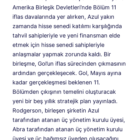
Amerika Birleşik Devletleri’nde Bölüm 11
iflas davalarında yer alırken, Azul yakın
zamanda hisse senedi katılımı karşılığında
tahvil sahipleriyle ve yeni finansman elde
etmek için hisse senedi sahipleriyle
anlaşmalar yapmak zorunda kaldı. Bir
birleşme, Gol’un iflas sürecinden çıkmasının
ardından gerçekleşecek. Gol, Mayıs ayına
kadar gerçekleşmesi beklenen 11.
Bölümden çıkışının temelini oluşturacak
yeni bir beş yıllık stratejik plan yayınladı.
Rodgerson, birleşen şirketin Azul
tarafından atanan üç yönetim kurulu üyesi,
Abra tarafından atanan üç yönetim kurulu
üyesi ve üç bağımsız üyeden oluşacağını