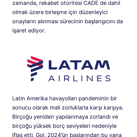
zamanda, rekabet otoritesi CADE de dahil
olmak üzere birleşme için düzenleyici
onayların alınması sürecinin başlangıcını da
işaret ediyor.
Latin Amerika havayolları pandeminin bir
sonucu olarak mali zorluklarla karşı karşıya.
Birçoğu yeniden yapılanmaya zorlandı ve
birçoğu yüksek borç seviyeleri nedeniyle
iflas etti. Gol, 2024’ün başlarından bu yana