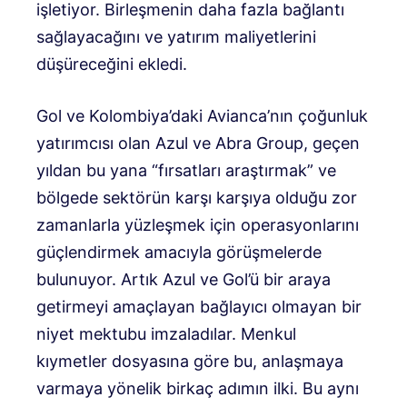
işletiyor. Birleşmenin daha fazla bağlantı
sağlayacağını ve yatırım maliyetlerini
düşüreceğini ekledi.
Gol ve Kolombiya’daki Avianca’nın çoğunluk
yatırımcısı olan Azul ve Abra Group, geçen
yıldan bu yana “fırsatları araştırmak” ve
bölgede sektörün karşı karşıya olduğu zor
zamanlarla yüzleşmek için operasyonlarını
güçlendirmek amacıyla görüşmelerde
bulunuyor. Artık Azul ve Gol’ü bir araya
getirmeyi amaçlayan bağlayıcı olmayan bir
niyet mektubu imzaladılar. Menkul
kıymetler dosyasına göre bu, anlaşmaya
varmaya yönelik birkaç adımın ilki. Bu aynı