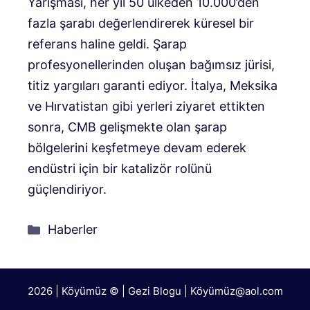
Yarışması, her yıl 50 ülkeden 10.000’den
fazla şarabı değerlendirerek küresel bir
referans haline geldi. Şarap
profesyonellerinden oluşan bağımsız jürisi,
titiz yargıları garanti ediyor. İtalya, Meksika
ve Hırvatistan gibi yerleri ziyaret ettikten
sonra, CMB gelişmekte olan şarap
bölgelerini keşfetmeye devam ederek
endüstri için bir katalizör rolünü
güçlendiriyor.
Kategoriler
Haberler
2026 | Köyümüz © | Gezi Blogu | Köyümü
z@aol.com