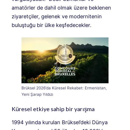
amatörler de dahil olmak üzere beklenen
ziyaretçiler, gelenek ve modernitenin
buluştuğu bir ülke keşfedecekler.
Brüksel 2026’da Küresel Rekabet: Ermenistan,
Yeni Şarap Yıldızı
Küresel etkiye sahip bir yarışma
1994 yılında kurulan Brüksel’deki Dünya