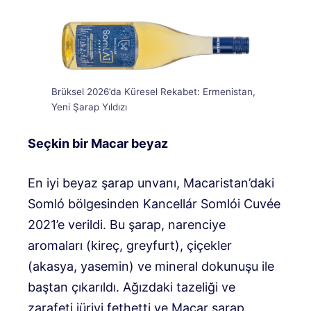
Brüksel 2026’da Küresel Rekabet: Ermenistan,
Yeni Şarap Yıldızı
Seçkin bir Macar beyaz
En iyi beyaz şarap unvanı, Macaristan’daki
Somló bölgesinden Kancellár Somlói Cuvée
2021’e verildi. Bu şarap, narenciye
aromaları (kireç, greyfurt), çiçekler
(akasya, yasemin) ve mineral dokunuşu ile
baştan çıkarıldı. Ağızdaki tazeliği ve
zarafeti jüriyi fethetti ve Macar şarap