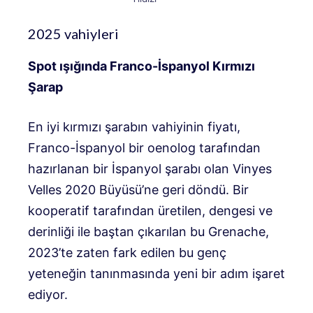
2025 vahiyleri
Spot ışığında Franco-İspanyol Kırmızı
Şarap
En iyi kırmızı şarabın vahiyinin fiyatı,
Franco-İspanyol bir oenolog tarafından
hazırlanan bir İspanyol şarabı olan Vinyes
Velles 2020 Büyüsü’ne geri döndü. Bir
kooperatif tarafından üretilen, dengesi ve
derinliği ile baştan çıkarılan bu Grenache,
2023’te zaten fark edilen bu genç
yeteneğin tanınmasında yeni bir adım işaret
ediyor.