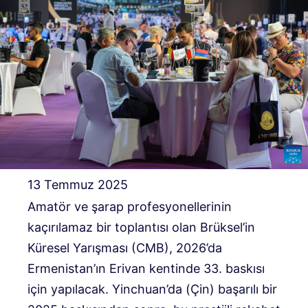
13 Temmuz 2025
Amatör ve şarap profesyonellerinin
kaçırılamaz bir toplantısı olan Brüksel’in
Küresel Yarışması (CMB), 2026’da
Ermenistan’ın Erivan kentinde 33. baskısı
için yapılacak. Yinchuan’da (Çin) başarılı bir