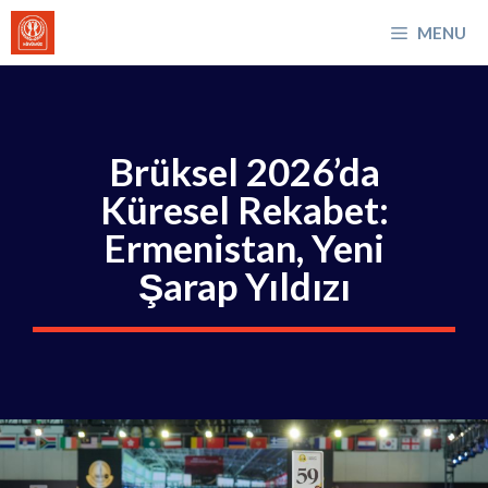
İçeriğe
MENU
atla
Brüksel 2026’da
Küresel Rekabet:
Ermenistan, Yeni
Şarap Yıldızı