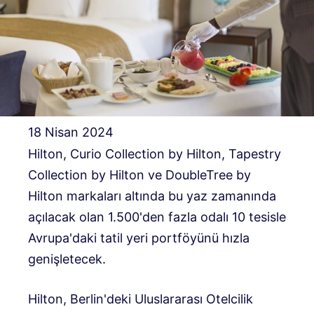
18 Nisan 2024
Hilton, Curio Collection by Hilton, Tapestry
Collection by Hilton ve DoubleTree by
Hilton markaları altında bu yaz zamanında
açılacak olan 1.500'den fazla odalı 10 tesisle
Avrupa'daki tatil yeri portföyünü hızla
genişletecek.
Hilton, Berlin'deki Uluslararası Otelcilik