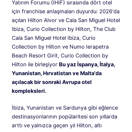
Yatırım Forumu (IHIF) sırasında dört otel
için franchise anlaşmaları duyurdu: 2026'da
açılan Hilton Alvor ve Cala San Miguel Hotel
Ibiza, Curio Collection by Hilton, The Club
Cala San Miguel Hotel Ibiza, Curio
Collection by Hilton ve Numo Ierapetra
Beach Resort Girit, Curio Collection by
Hilton ile birleşiyor
Bu yaz İspanya, İtalya,
Yunanistan, Hırvatistan ve Malta'da
açılacak bir sonraki Avrupa otel
kompleksleri.
İbiza, Yunanistan ve Sardunya gibi eğlence
destinasyonlarının popülaritesi son yıllarda
arttı ve yalnızca geçen yıl Hilton, altı