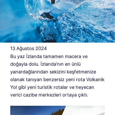
13 Ağustos 2024
Bu yaz İzlanda tamamen macera ve
doğayla dolu. İzlanda’nın en ünlü
yanardağlarından sekizini keşfetmenize
olanak tanıyan benzersiz yeni rota Volkanik
Yol gibi yeni turistik rotalar ve heyecan
verici cazibe merkezleri ortaya çıktı.