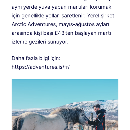
aynı yerde yuva yapan martıları korumak
için genellikle yollar işaretlenir. Yerel şirket
Arctic Adventures, mayıs-ağustos ayları
arasında kişi başı £43’ten başlayan martı
izleme gezileri sunuyor.
Daha fazla bilgi için:
https://adventures.is/fr/