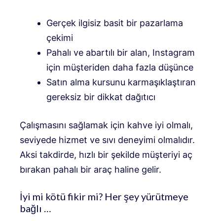
Gerçek ilgisiz basit bir pazarlama
çekimi
Pahalı ve abartılı bir alan, Instagram
için müşteriden daha fazla düşünce
Satın alma kursunu karmaşıklaştıran
gereksiz bir dikkat dağıtıcı
Çalışmasını sağlamak için kahve iyi olmalı,
seviyede hizmet ve sıvı deneyimi olmalıdır.
Aksi takdirde, hızlı bir şekilde müşteriyi aç
bırakan pahalı bir araç haline gelir.
İyi mi kötü fikir mi? Her şey yürütmeye
bağlı …