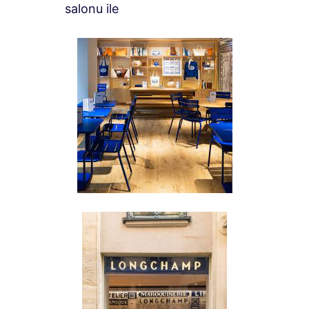
salonu ile