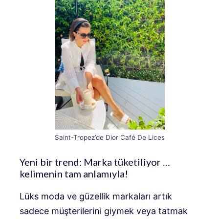
Saint-Tropez’de Dior Café De Lices
Yeni bir trend: Marka tüketiliyor …
kelimenin tam anlamıyla!
Lüks moda ve güzellik markaları artık
sadece müşterilerini giymek veya tatmak