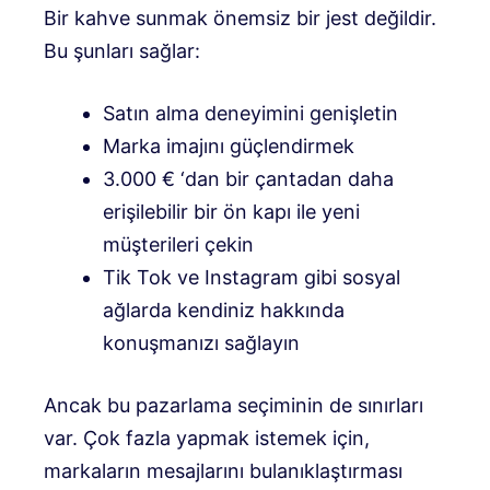
Bir kahve sunmak önemsiz bir jest değildir.
Bu şunları sağlar:
Satın alma deneyimini genişletin
Marka imajını güçlendirmek
3.000 € ‘dan bir çantadan daha
erişilebilir bir ön kapı ile yeni
müşterileri çekin
Tik Tok ve Instagram gibi sosyal
ağlarda kendiniz hakkında
konuşmanızı sağlayın
Ancak bu pazarlama seçiminin de sınırları
var. Çok fazla yapmak istemek için,
markaların mesajlarını bulanıklaştırması