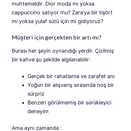
muhtemeldir. Dior moda mı yoksa
cappuccino satıyor mu? Zara’ya bir tişört
mi yoksa yulaf sütü için mi gidiyoruz?
Müşteri için gerçekten bir artı mı?
Burası her şeyin oynandığı yerdir. Çizilmiş
bir kahve şu şekilde algılanabilir:
Gerçek bir rahatlama ve zarafet anı
Yoğun bir alışveriş sırasında hoş bir
sürpriz
Benzeri görülmemiş bir sürükleyici
deneyim
Ama aynı zamanda :