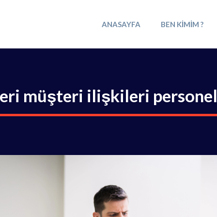
ANASAYFA
BEN KIMIM ?
eri müşteri ilişkileri personel