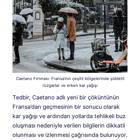
Caetano Fırtınası: Fransa’nın çeşitli bölgelerinde şiddetli
rüzgarlar ve erken kar yağışı
Tedbir, Caetano adlı yeni bir çöküntünün
Fransa’dan geçmesinin bir sonucu olarak
kar yağışı ve ardından yollarda tehlikeli buz
oluşması nedeniyle verilen bilgilerin dikkatli
olunması ve izlenmesi çağrısında bulunuyor.