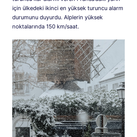
için ülkedeki ikinci en yüksek turuncu alarm
durumunu duyurdu. Alplerin yüksek
noktalarında 150 km/saat.