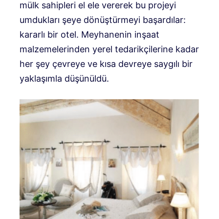
mülk sahipleri el ele vererek bu projeyi
umdukları şeye dönüştürmeyi başardılar:
kararlı bir otel. Meyhanenin inşaat
malzemelerinden yerel tedarikçilerine kadar
her şey çevreye ve kısa devreye saygılı bir
yaklaşımla düşünüldü.