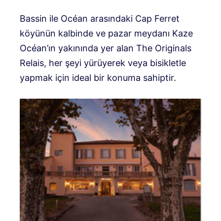
Bassin ile Océan arasındaki Cap Ferret
köyünün kalbinde ve pazar meydanı Kaze
Océan’ın yakınında yer alan The Originals
Relais, her şeyi yürüyerek veya bisikletle
yapmak için ideal bir konuma sahiptir.