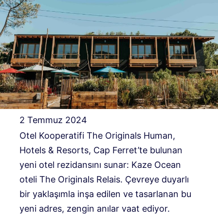
2 Temmuz 2024
Otel Kooperatifi The Originals Human,
Hotels & Resorts, Cap Ferret’te bulunan
yeni otel rezidansını sunar: Kaze Ocean
oteli The Originals Relais. Çevreye duyarlı
bir yaklaşımla inşa edilen ve tasarlanan bu
yeni adres, zengin anılar vaat ediyor.