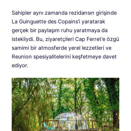
Sahipler aynı zamanda rezidansın girişinde
La Guinguette des Copains’i yaratarak
gerçek bir paylaşım ruhu yaratmaya da
istekliydi. Bu, ziyaretçileri Cap Ferret’e özgü
samimi bir atmosferde yerel lezzetleri ve
Reunion spesiyalitelerini keşfetmeye davet
ediyor.