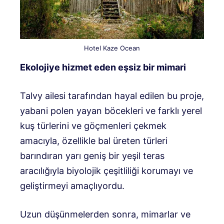
Hotel Kaze Ocean
Ekolojiye hizmet eden eşsiz bir mimari
Talvy ailesi tarafından hayal edilen bu proje,
yabani polen yayan böcekleri ve farklı yerel
kuş türlerini ve göçmenleri çekmek
amacıyla, özellikle bal üreten türleri
barındıran yarı geniş bir yeşil teras
aracılığıyla biyolojik çeşitliliği korumayı ve
geliştirmeyi amaçlıyordu.
Uzun düşünmelerden sonra, mimarlar ve