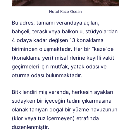
Hotel Kaze Ocean
Bu adres, tamamı verandaya açılan,
bahçeli, teraslı veya balkonlu, stüdyolardan
4 odaya kadar değişen 13 konaklama
biriminden oluşmaktadır. Her bir “kaze”de
(konaklama yeri) misafirlerine keyifli vakit
geçirmeleri için mutfak, yatak odası ve
oturma odası bulunmaktadır.
Bitkilendirilmiş veranda, herkesin ayakları
sudayken bir içeceğin tadını çıkarmasına
olanak tanıyan doğal bir yüzme havuzunun
(klor veya tuz içermeyen) etrafında
düzenlenmiştir.