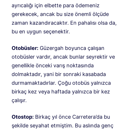
ayrıcalığı için elbette para ödemeniz
gerekecek, ancak bu size önemli ölçüde
zaman kazandıracaktır. En pahalısı olsa da,
bu en uygun seçenektir.
Otobüsler:
Güzergah boyunca çalışan
otobüsler vardır, ancak bunlar seyrektir ve
genellikle önceki varış noktasında
dolmaktadır, yani bir sonraki kasabada
durmamaktadırlar. Çoğu otobüs yalnızca
birkaç kez veya haftada yalnızca bir kez
çalışır.
Otostop:
Birkaç yıl önce Carretera’da bu
şekilde seyahat etmiştim. Bu aslında genç