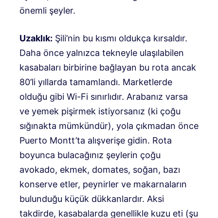
önemli şeyler.
Uzaklık:
Şili’nin bu kısmı oldukça kırsaldır.
Daha önce yalnızca tekneyle ulaşılabilen
kasabaları birbirine bağlayan bu rota ancak
80’li yıllarda tamamlandı. Marketlerde
olduğu gibi Wi-Fi sınırlıdır. Arabanız varsa
ve yemek pişirmek istiyorsanız (ki çoğu
sığınakta mümkündür), yola çıkmadan önce
Puerto Montt’ta alışverişe gidin. Rota
boyunca bulacağınız şeylerin çoğu
avokado, ekmek, domates, soğan, bazı
konserve etler, peynirler ve makarnaların
bulunduğu küçük dükkanlardır. Aksi
takdirde, kasabalarda genellikle kuzu eti (şu