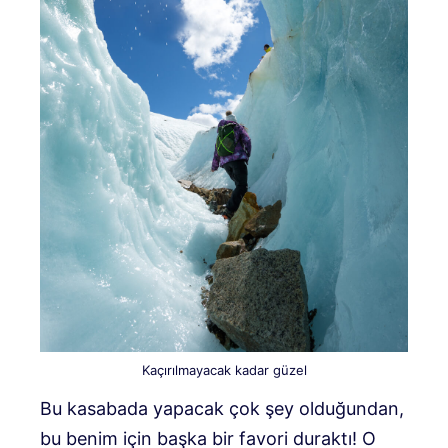
Kaçırılmayacak kadar güzel
Bu kasabada yapacak çok şey olduğundan,
bu benim için başka bir favori duraktı! O