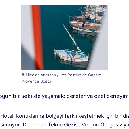
© Nicolas Anetson / Les Pointus de Cassis:
Provence Boats
oğun bir şekilde yaşamak: dereler ve özel deneyim
Hotel, konuklarına bölgeyi farklı keşfetmek için bir dizi
sunuyor: Derelerde Tekne Gezisi, Verdon Gorges ziyar