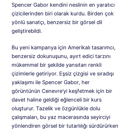
Spencer Gabor kendini neslinin en yaratıcı
çizicilerinden biri olarak kurdu. Birden çok
yönlü sanatçı, benzersiz bir görsel dil
geliştirebildi.
Bu yeni kampanya için Amerikalı tasarımcı,
benzersiz dokunuşunu, ayırt edici tarzını
mükemmel bir şekilde yansıtan renkli
çizimlerle getiriyor. Eşsiz çizgisi ve sıradışı
yaklaşımı ile Spencer Gabor, her
görüntünün Cenevre’yi keşfetmek için bir
davet haline geldiği eğlenceli bir kurs
oluşturur. Tazelik ve özgünlükle dolu
çalışmaları, bu yaz macerasında seyirciyi
yönlendiren görsel bir tutarlılığı sürdürürken