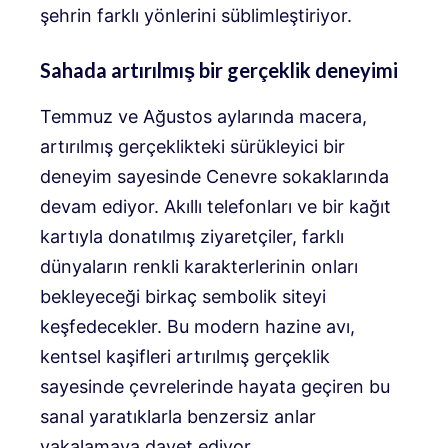
şehrin farklı yönlerini süblimleştiriyor.
Sahada artırılmış bir gerçeklik deneyimi
Temmuz ve Ağustos aylarında macera,
artırılmış gerçeklikteki sürükleyici bir
deneyim sayesinde Cenevre sokaklarında
devam ediyor. Akıllı telefonları ve bir kağıt
kartıyla donatılmış ziyaretçiler, farklı
dünyaların renkli karakterlerinin onları
bekleyeceği birkaç sembolik siteyi
keşfedecekler. Bu modern hazine avı,
kentsel kaşifleri artırılmış gerçeklik
sayesinde çevrelerinde hayata geçiren bu
sanal yaratıklarla benzersiz anlar
yakalamaya davet ediyor.