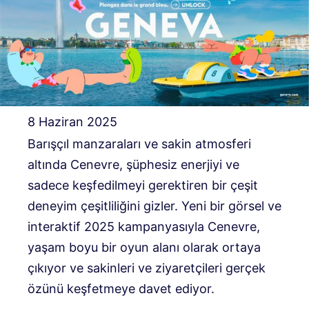
8 Haziran 2025
Barışçıl manzaraları ve sakin atmosferi
altında Cenevre, şüphesiz enerjiyi ve
sadece keşfedilmeyi gerektiren bir çeşit
deneyim çeşitliliğini gizler. Yeni bir görsel ve
interaktif 2025 kampanyasıyla Cenevre,
yaşam boyu bir oyun alanı olarak ortaya
çıkıyor ve sakinleri ve ziyaretçileri gerçek
özünü keşfetmeye davet ediyor.