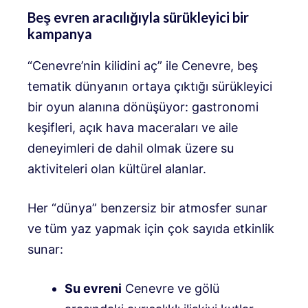
Beş evren aracılığıyla sürükleyici bir
kampanya
“Cenevre’nin kilidini aç” ile Cenevre, beş
tematik dünyanın ortaya çıktığı sürükleyici
bir oyun alanına dönüşüyor: gastronomi
keşifleri, açık hava maceraları ve aile
deneyimleri de dahil olmak üzere su
aktiviteleri olan kültürel alanlar.
Her “dünya” benzersiz bir atmosfer sunar
ve tüm yaz yapmak için çok sayıda etkinlik
sunar:
Su evreni
Cenevre ve gölü