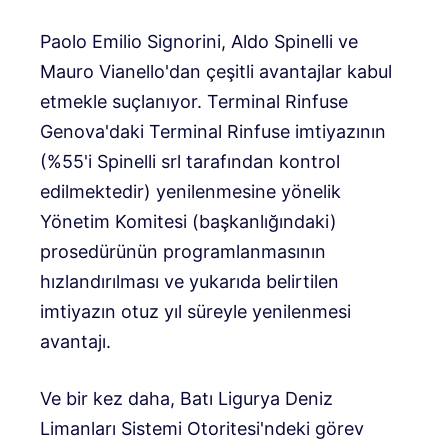
Paolo Emilio Signorini, Aldo Spinelli ve
Mauro Vianello'dan çeşitli avantajlar kabul
etmekle suçlanıyor. Terminal Rinfuse
Genova'daki Terminal Rinfuse imtiyazının
(%55'i Spinelli srl tarafından kontrol
edilmektedir) yenilenmesine yönelik
Yönetim Komitesi (başkanlığındaki)
prosedürünün programlanmasının
hızlandırılması ve yukarıda belirtilen
imtiyazın otuz yıl süreyle yenilenmesi
avantajı.
Ve bir kez daha, Batı Ligurya Deniz
Limanları Sistemi Otoritesi'ndeki görev