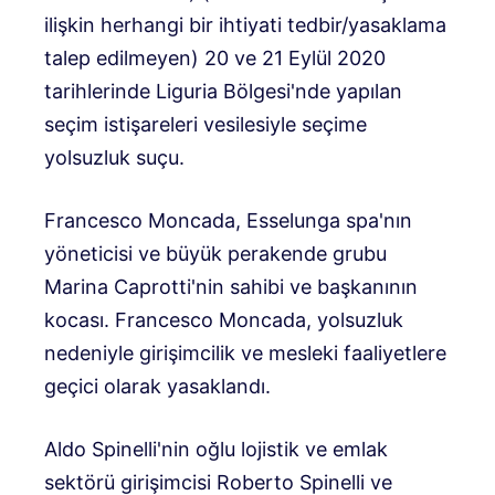
ilişkin herhangi bir ihtiyati tedbir/yasaklama
talep edilmeyen) 20 ve 21 Eylül 2020
tarihlerinde Liguria Bölgesi'nde yapılan
seçim istişareleri vesilesiyle seçime
yolsuzluk suçu.
Francesco Moncada, Esselunga spa'nın
yöneticisi ve büyük perakende grubu
Marina Caprotti'nin sahibi ve başkanının
kocası. Francesco Moncada, yolsuzluk
nedeniyle girişimcilik ve mesleki faaliyetlere
geçici olarak yasaklandı.
Aldo Spinelli'nin oğlu lojistik ve emlak
sektörü girişimcisi Roberto Spinelli ve