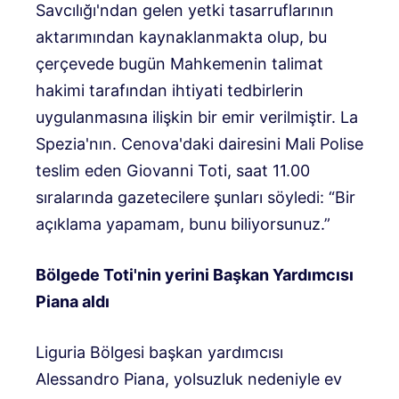
Savcılığı'ndan gelen yetki tasarruflarının
aktarımından kaynaklanmakta olup, bu
çerçevede bugün Mahkemenin talimat
hakimi tarafından ihtiyati tedbirlerin
uygulanmasına ilişkin bir emir verilmiştir. La
Spezia'nın. Cenova'daki dairesini Mali Polise
teslim eden Giovanni Toti, saat 11.00
sıralarında gazetecilere şunları söyledi: “Bir
açıklama yapamam, bunu biliyorsunuz.”
Bölgede Toti'nin yerini Başkan Yardımcısı
Piana aldı
Liguria Bölgesi başkan yardımcısı
Alessandro Piana, yolsuzluk nedeniyle ev