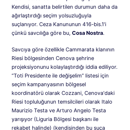
Kendisi, sanatta belirtilen durumun daha da
ağırlaştırdığı seçim yolsuzluğuyla
suçlanıyor. Ceza Kanununun 416-bis.1'i
çünkü savcılığa göre bu,
Cosa Nostra
.
Savcıya göre özellikle Cammarata klanının
Riesi bölgesinden Cenova şehrine
projeksiyonunu kolaylaştırdığı iddia ediliyor.
“Toti Presidente ile değişelim” listesi için
seçim kampanyasının bölgesel
koordinatörü olarak Cozzani, Cenova'daki
Riesi topluluğunun temsilcileri olarak Italo
Maurizio Testa ve Arturo Angelo Testa
yarışıyor (Liguria Bölgesi başkanı ile
rekabet halinde) (kendisinden bu suça