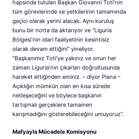
hapsinde tutulan Başkan Giovanni Toti'nin
tüm görevlerinde ve yetkilerinin tamamında
geçici olarak yerini alacak. Aynı kuruluş
bunu bir notta da aktarıyor ve “Liguria
Bölgesi'nin idari faaliyetinin kesintisiz
olarak devam ettiğini” yineliyor.
“Başkanımız Toti'ye yakınız ve onun her
zaman Liguria'nın çıkarları doğrultusunda
hareket ettiğinden eminiz. – diyor Piana –
Açıklığın mümkün olan en kısa sürede
netleşeceğini ve böylece başkanın
tartışmalı gerçeklere tamamen
karışmadığını gösterebileceğini umuyoruz”.
Mafyayla Mücadele Komisyonu