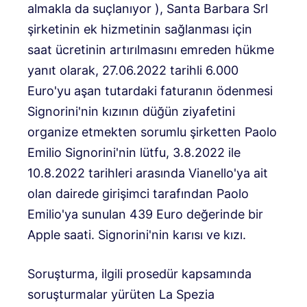
almakla da suçlanıyor ), Santa Barbara Srl
şirketinin ek hizmetinin sağlanması için
saat ücretinin artırılmasını emreden hükme
yanıt olarak, 27.06.2022 tarihli 6.000
Euro'yu aşan tutardaki faturanın ödenmesi
Signorini'nin kızının düğün ziyafetini
organize etmekten sorumlu şirketten Paolo
Emilio Signorini'nin lütfu, 3.8.2022 ile
10.8.2022 tarihleri ​​arasında Vianello'ya ait
olan dairede girişimci tarafından Paolo
Emilio'ya sunulan 439 Euro değerinde bir
Apple saati. Signorini'nin karısı ve kızı.
Soruşturma, ilgili prosedür kapsamında
soruşturmalar yürüten La Spezia