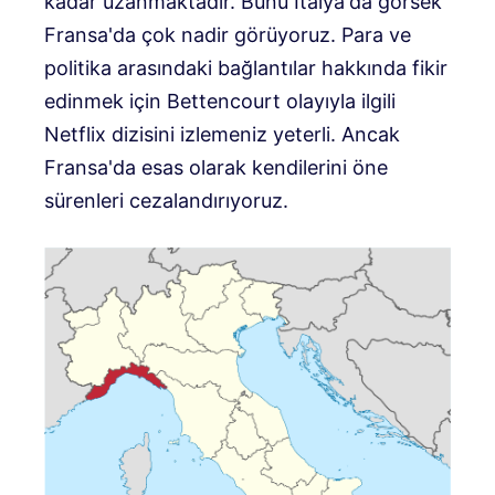
kadar uzanmaktadır. Bunu İtalya'da görsek
Fransa'da çok nadir görüyoruz. Para ve
politika arasındaki bağlantılar hakkında fikir
edinmek için Bettencourt olayıyla ilgili
Netflix dizisini izlemeniz yeterli. Ancak
Fransa'da esas olarak kendilerini öne
sürenleri cezalandırıyoruz.