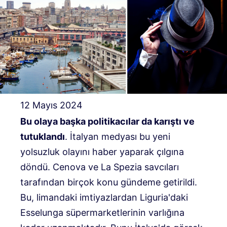
12 Mayıs 2024
Bu olaya başka politikacılar da karıştı ve
tutuklandı
. İtalyan medyası bu yeni
yolsuzluk olayını haber yaparak çılgına
döndü. Cenova ve La Spezia savcıları
tarafından birçok konu gündeme getirildi.
Bu, limandaki imtiyazlardan Liguria'daki
Esselunga süpermarketlerinin varlığına