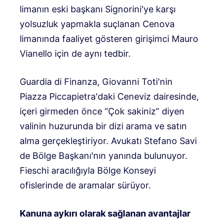
limanın eski başkanı Signorini'ye karşı
yolsuzluk yapmakla suçlanan Cenova
limanında faaliyet gösteren girişimci Mauro
Vianello için de aynı tedbir.
Guardia di Finanza, Giovanni Toti'nin
Piazza Piccapietra'daki Ceneviz dairesinde,
içeri girmeden önce “Çok sakiniz” diyen
valinin huzurunda bir dizi arama ve satın
alma gerçekleştiriyor. Avukatı Stefano Savi
de Bölge Başkanı'nın yanında bulunuyor.
Fieschi aracılığıyla Bölge Konseyi
ofislerinde de aramalar sürüyor.
Kanuna aykırı olarak sağlanan avantajlar