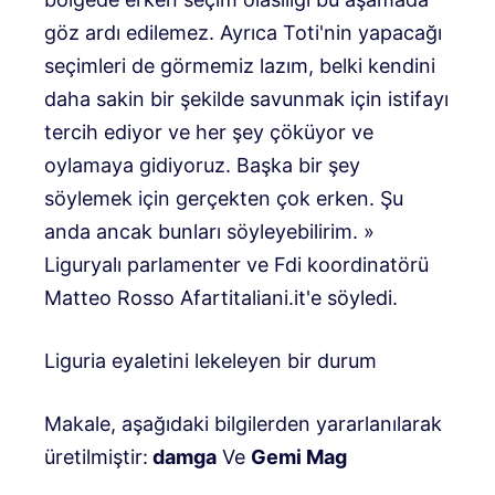
göz ardı edilemez. Ayrıca Toti'nin yapacağı
seçimleri de görmemiz lazım, belki kendini
daha sakin bir şekilde savunmak için istifayı
tercih ediyor ve her şey çöküyor ve
oylamaya gidiyoruz. Başka bir şey
söylemek için gerçekten çok erken. Şu
anda ancak bunları söyleyebilirim. »
Liguryalı parlamenter ve Fdi koordinatörü
Matteo Rosso Afartitaliani.it'e söyledi.
Liguria eyaletini lekeleyen bir durum
Makale, aşağıdaki bilgilerden yararlanılarak
üretilmiştir:
damga
Ve
Gemi Mag