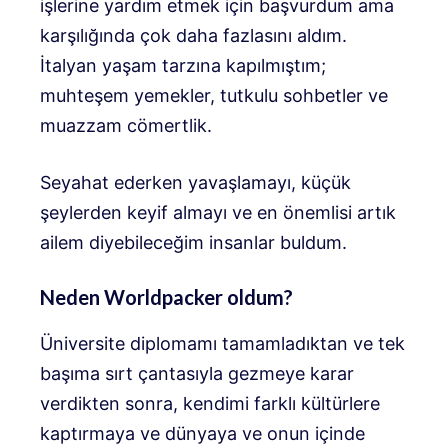
işlerine yardım etmek için başvurdum ama
karşılığında çok daha fazlasını aldım.
İtalyan yaşam tarzına kapılmıştım;
muhteşem yemekler, tutkulu sohbetler ve
muazzam cömertlik.
Seyahat ederken yavaşlamayı, küçük
şeylerden keyif almayı ve en önemlisi artık
ailem diyebileceğim insanlar buldum.
Neden Worldpacker oldum?
Üniversite diplomamı tamamladıktan ve tek
başıma sırt çantasıyla gezmeye karar
verdikten sonra, kendimi farklı kültürlere
kaptırmaya ve dünyaya ve onun içinde