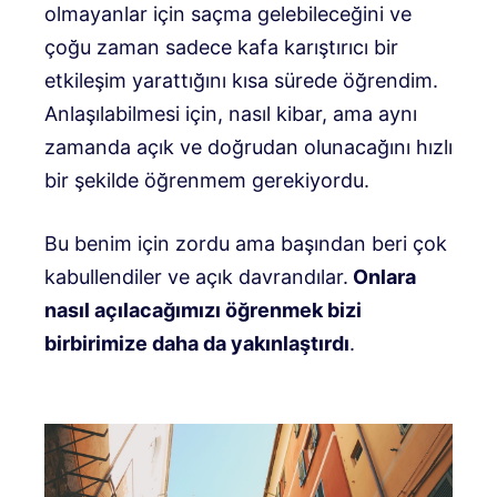
olmayanlar için saçma gelebileceğini ve
çoğu zaman sadece kafa karıştırıcı bir
etkileşim yarattığını kısa sürede öğrendim.
Anlaşılabilmesi için, nasıl kibar, ama aynı
zamanda açık ve doğrudan olunacağını hızlı
bir şekilde öğrenmem gerekiyordu.
Bu benim için zordu ama başından beri çok
kabullendiler ve açık davrandılar.
Onlara
nasıl açılacağımızı öğrenmek bizi
birbirimize daha da yakınlaştırdı
.