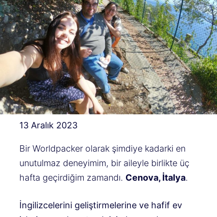
13 Aralık 2023
Bir Worldpacker olarak şimdiye kadarki en
unutulmaz deneyimim, bir aileyle birlikte üç
hafta geçirdiğim zamandı.
Cenova, İtalya
.
İngilizcelerini geliştirmelerine ve hafif ev