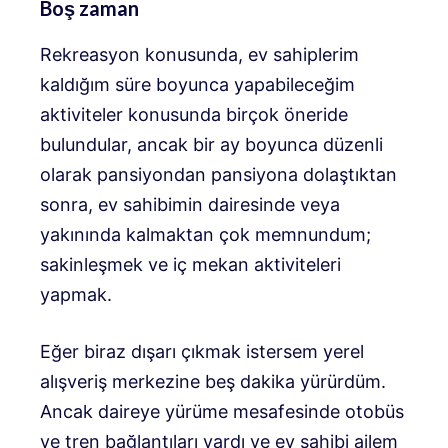
Boş zaman
Rekreasyon konusunda, ev sahiplerim
kaldığım süre boyunca yapabileceğim
aktiviteler konusunda birçok öneride
bulundular, ancak bir ay boyunca düzenli
olarak pansiyondan pansiyona dolaştıktan
sonra, ev sahibimin dairesinde veya
yakınında kalmaktan çok memnundum;
sakinleşmek ve iç mekan aktiviteleri
yapmak.
Eğer biraz dışarı çıkmak istersem yerel
alışveriş merkezine beş dakika yürürdüm.
Ancak daireye yürüme mesafesinde otobüs
ve tren bağlantıları vardı ve ev sahibi ailem