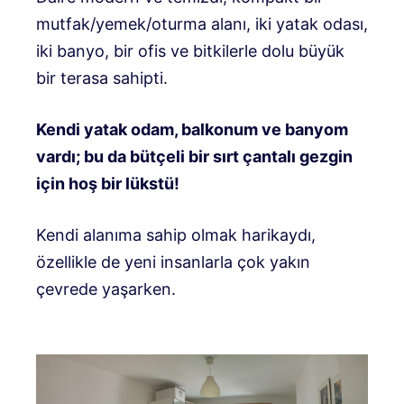
mutfak/yemek/oturma alanı, iki yatak odası,
iki banyo, bir ofis ve bitkilerle dolu büyük
bir terasa sahipti.
Kendi yatak odam, balkonum ve banyom
vardı; bu da bütçeli bir sırt çantalı gezgin
için hoş bir lükstü!
Kendi alanıma sahip olmak harikaydı,
özellikle de yeni insanlarla çok yakın
çevrede yaşarken.