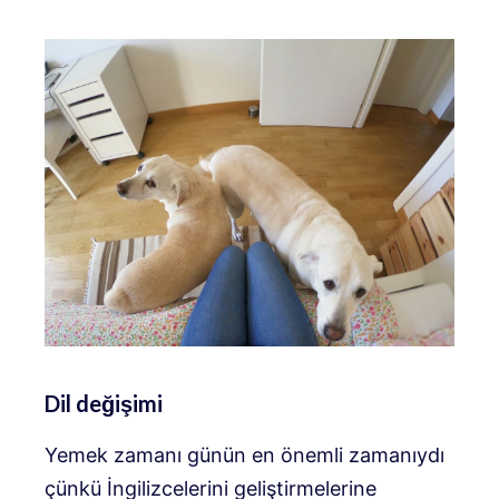
Dil değişimi
Yemek zamanı günün en önemli zamanıydı
çünkü İngilizcelerini geliştirmelerine