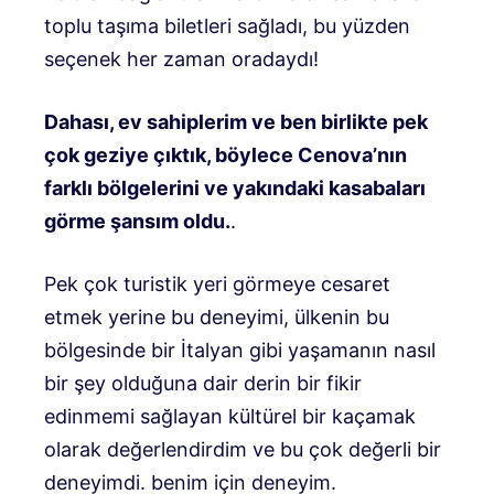
toplu taşıma biletleri sağladı, bu yüzden
seçenek her zaman oradaydı!
Dahası, ev sahiplerim ve ben birlikte pek
çok geziye çıktık, böylece Cenova’nın
farklı bölgelerini ve yakındaki kasabaları
görme şansım oldu.
.
Pek çok turistik yeri görmeye cesaret
etmek yerine bu deneyimi, ülkenin bu
bölgesinde bir İtalyan gibi yaşamanın nasıl
bir şey olduğuna dair derin bir fikir
edinmemi sağlayan kültürel bir kaçamak
olarak değerlendirdim ve bu çok değerli bir
deneyimdi. benim için deneyim.