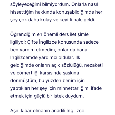
söyleyeceğimi bilmiyordum. Onlarla nasıl
hissettiğim hakkında konuşabildiğimde her
şey çok daha kolay ve keyifli hale geldi.
Öğrendiğim en önemli ders iletişimle
ilgiliydi; Çifte İngilizce konusunda sadece
ben yardım etmedim, onlar da bana
İngilizcemde yardımcı oldular. İlk
geldiğimde onların açık sözlülüğü, nezaketi
ve cömertliği karşısında şaşkına
dönmüştüm, bu yüzden benim için
yaptıkları her şey için minnettarlığımı ifade
etmek için güçlü bir istek duydum.
Aşırı kibar olmanın anadili İngilizce