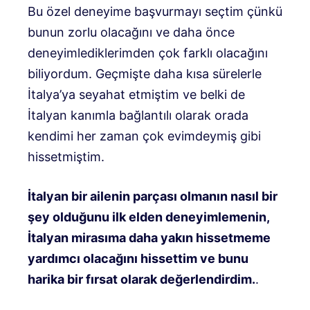
Bu özel deneyime başvurmayı seçtim çünkü
bunun zorlu olacağını ve daha önce
deneyimlediklerimden çok farklı olacağını
biliyordum. Geçmişte daha kısa sürelerle
İtalya’ya seyahat etmiştim ve belki de
İtalyan kanımla bağlantılı olarak orada
kendimi her zaman çok evimdeymiş gibi
hissetmiştim.
İtalyan bir ailenin parçası olmanın nasıl bir
şey olduğunu ilk elden deneyimlemenin,
İtalyan mirasıma daha yakın hissetmeme
yardımcı olacağını hissettim ve bunu
harika bir fırsat olarak değerlendirdim.
.