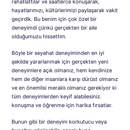
rahatlattılar ve saatlerce konuşarak,
hayatlarımızı, kültürlerimizi paylaşarak vakit
geçirdik. Bu benim için çok özel bir
deneyimdi çünkü gerçekten bir aile
olduğumuzu hissettim.
Böyle bir seyahat deneyiminden en iyi
şekilde yararlanmak için gerçekten yeni
deneyimlere açık olmanız, hem kendinize
hem de diğer insanlara karşı dürüst olmanız
ve en önemlisi meraklı olmanız gerekiyor ki
tüm deneyimlerden keyif alabilesiniz.
konuşma ve öğrenme için harika fırsatlar.
Bunun gibi bir deneyim korkutucu veya