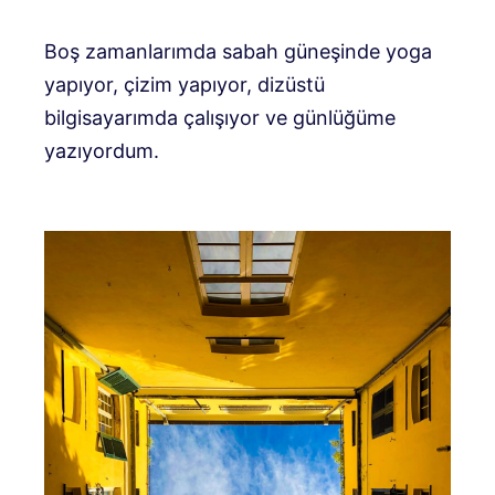
Boş zamanlarımda sabah güneşinde yoga
yapıyor, çizim yapıyor, dizüstü
bilgisayarımda çalışıyor ve günlüğüme
yazıyordum.