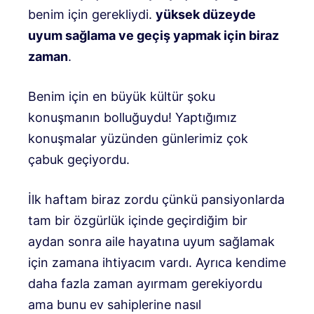
benim için gerekliydi.
yüksek düzeyde
uyum sağlama ve geçiş yapmak için biraz
zaman
.
Benim için en büyük kültür şoku
konuşmanın bolluğuydu! Yaptığımız
konuşmalar yüzünden günlerimiz çok
çabuk geçiyordu.
İlk haftam biraz zordu çünkü pansiyonlarda
tam bir özgürlük içinde geçirdiğim bir
aydan sonra aile hayatına uyum sağlamak
için zamana ihtiyacım vardı. Ayrıca kendime
daha fazla zaman ayırmam gerekiyordu
ama bunu ev sahiplerine nasıl