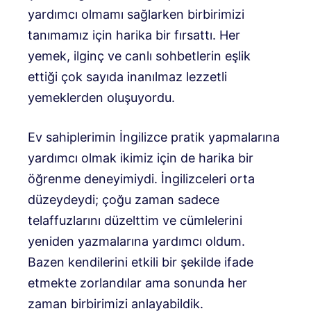
yardımcı olmamı sağlarken birbirimizi
tanımamız için harika bir fırsattı. Her
yemek, ilginç ve canlı sohbetlerin eşlik
ettiği çok sayıda inanılmaz lezzetli
yemeklerden oluşuyordu.
Ev sahiplerimin İngilizce pratik yapmalarına
yardımcı olmak ikimiz için de harika bir
öğrenme deneyimiydi. İngilizceleri orta
düzeydeydi; çoğu zaman sadece
telaffuzlarını düzelttim ve cümlelerini
yeniden yazmalarına yardımcı oldum.
Bazen kendilerini etkili bir şekilde ifade
etmekte zorlandılar ama sonunda her
zaman birbirimizi anlayabildik.