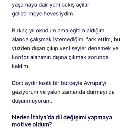
yaşamaya dair yeni bakış açıları
geliştirmeye hevesliydim.
Birkaç yıl okudum ama eğitim aldığım
alanda çalışmak istemediğimi fark ettim, bu
yüzden dışarı çıkıp yeni şeyler denemek ve
konfor alanımın dışına çıkmak zorunda
kaldım.
Dört aydır kısıtlı bir bütçeyle Avrupa’yı
geziyorum ve yakın zamanda durmayı da
düşünmüyorum.
Neden İtalya’da dil değişimi yapmaya
motive oldum?