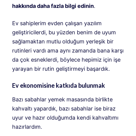
hakkında daha fazla bilgi edinin
.
Ev sahiplerim evden çalışan yazılım
geliştiricilerdi, bu yüzden benim de uyum
sağlamaktan mutlu olduğum yerleşik bir
rutinleri vardı ama aynı zamanda bana karşı
da çok esneklerdi, böylece hepimiz için işe
yarayan bir rutin geliştirmeyi başardık.
Ev ekonomisine katkıda bulunmak
Bazı sabahlar yemek masasında birlikte
kahvaltı yapardık, bazı sabahlar ise biraz
uyur ve hazır olduğumda kendi kahvaltımı
hazırlardım.