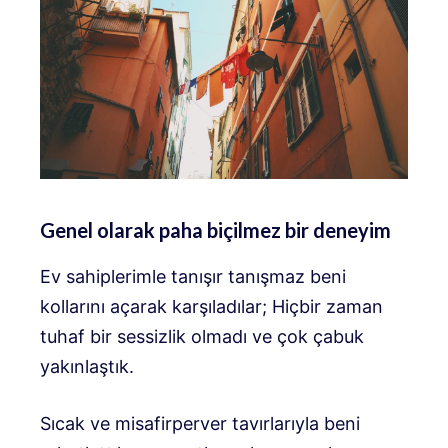
Genel olarak paha biçilmez bir deneyim
Ev sahiplerimle tanışır tanışmaz beni
kollarını açarak karşıladılar; Hiçbir zaman
tuhaf bir sessizlik olmadı ve çok çabuk
yakınlaştık.
Sıcak ve misafirperver tavırlarıyla beni