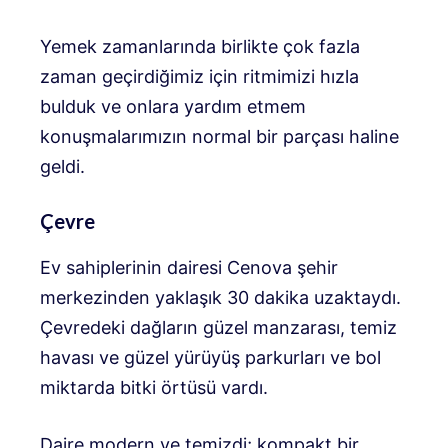
Yemek zamanlarında birlikte çok fazla
zaman geçirdiğimiz için ritmimizi hızla
bulduk ve onlara yardım etmem
konuşmalarımızın normal bir parçası haline
geldi.
Çevre
Ev sahiplerinin dairesi Cenova şehir
merkezinden yaklaşık 30 dakika uzaktaydı.
Çevredeki dağların güzel manzarası, temiz
havası ve güzel yürüyüş parkurları ve bol
miktarda bitki örtüsü vardı.
Daire modern ve temizdi; kompakt bir