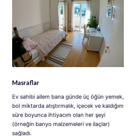
Masraflar
Ev sahibi ailem bana günde üç öğün yemek,
bol miktarda atıştırmalık, içecek ve kaldığım
süre boyunca ihtiyacım olan her şeyi
(örneğin banyo malzemeleri ve ilaçlar)
sağladı.