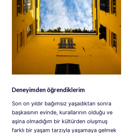
Deneyimden öğrendiklerim
Son on yıldır bağımsız yaşadıktan sonra
başkasının evinde, kurallarının olduğu ve
aşina olmadığım bir kültürden oluşmuş
farklı bir yaşam tarzıyla yaşamaya gelmek