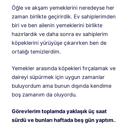
Öğle ve akşam yemeklerini neredeyse her
zaman birlikte geçirirdik. Ev sahiplerimden
biri ve ben ailenin yemeklerini birlikte
hazırlardık ve daha sonra ev sahiplerim
köpeklerini yürüyüşe çıkarırken ben de
ortalığı temizlerdim.
Yemekler arasında köpekleri fırçalamak ve
daireyi süpürmek için uygun zamanlar
buluyordum ama bunun dışında kendime
boş zamanım da oluyordu.
Görevlerim toplamda yaklaşık üç saat
sürdü ve bunları haftada beş gün yaptım.
.