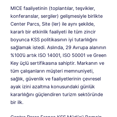
MICE faaliyetinin (toplantılar, teşvikler,
konferanslar, sergiler) gelişmesiyle birlikte
Center Parcs, Site (ler) ile aynı şekilde,
kararlı bir etkinlik faaliyeti ile tüm zincir
boyunca KSS politikasının iyi tutarlılığını
sağlamak istedi. Aslında, 29 Avrupa alanının
%100’ü artık ISO 14001, ISO 50001 ve Green
Key üçlü sertifikasına sahiptir. Markanın ve
tüm çalışanların müşteri memnuniyeti,
sağlık, güvenlik ve faaliyetlerinin çevresel
ayak izini azaltma konusundaki günlük
kararlılığını güçlendiren turizm sektöründe
bir ilk.