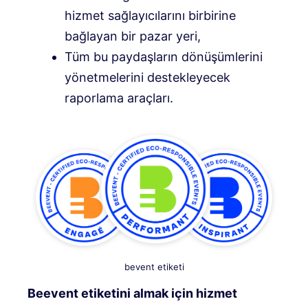
hizmet sağlayıcılarını birbirine
bağlayan bir pazar yeri,
Tüm bu paydaşların dönüşümlerini
yönetmelerini destekleyecek
raporlama araçları.
bevent etiketi
Beevent etiketini almak için hizmet