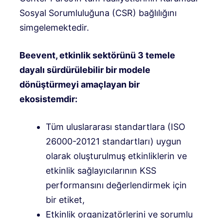
Sosyal Sorumluluğuna (CSR) bağlılığını
simgelemektedir.
Beevent, etkinlik sektörünü 3 temele
dayalı sürdürülebilir bir modele
dönüştürmeyi amaçlayan bir
ekosistemdir:
Tüm uluslararası standartlara (ISO
26000-20121 standartları) uygun
olarak oluşturulmuş etkinliklerin ve
etkinlik sağlayıcılarının KSS
performansını değerlendirmek için
bir etiket,
Etkinlik organizatörlerini ve sorumlu