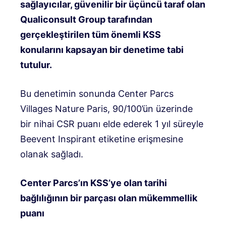
sağlayıcılar, güvenilir bir üçüncü taraf olan
Qualiconsult Group tarafından
gerçekleştirilen tüm önemli KSS
konularını kapsayan bir denetime tabi
tutulur.
Bu denetimin sonunda Center Parcs
Villages Nature Paris, 90/100’ün üzerinde
bir nihai CSR puanı elde ederek 1 yıl süreyle
Beevent Inspirant etiketine erişmesine
olanak sağladı.
Center Parcs’ın KSS’ye olan tarihi
bağlılığının bir parçası olan mükemmellik
puanı