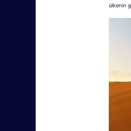
ülkenin 