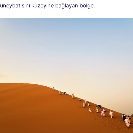
güneybatısını kuzeyine bağlayan bölge.