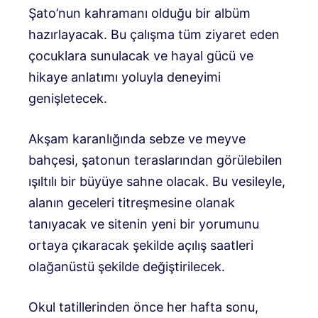
Şato’nun kahramanı olduğu bir albüm
hazırlayacak. Bu çalışma tüm ziyaret eden
çocuklara sunulacak ve hayal gücü ve
hikaye anlatımı yoluyla deneyimi
genişletecek.
Akşam karanlığında sebze ve meyve
bahçesi, şatonun teraslarından görülebilen
ışıltılı bir büyüye sahne olacak. Bu vesileyle,
alanın geceleri titreşmesine olanak
tanıyacak ve sitenin yeni bir yorumunu
ortaya çıkaracak şekilde açılış saatleri
olağanüstü şekilde değiştirilecek.
Okul tatillerinden önce her hafta sonu,