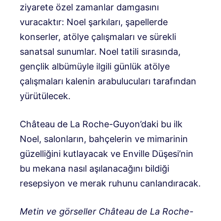
ziyarete özel zamanlar damgasını
vuracaktır: Noel şarkıları, şapellerde
konserler, atölye çalışmaları ve sürekli
sanatsal sunumlar. Noel tatili sırasında,
gençlik albümüyle ilgili günlük atölye
çalışmaları kalenin arabulucuları tarafından
yürütülecek.
Château de La Roche-Guyon’daki bu ilk
Noel, salonların, bahçelerin ve mimarinin
güzelliğini kutlayacak ve Enville Düşesi’nin
bu mekana nasıl aşılanacağını bildiği
resepsiyon ve merak ruhunu canlandıracak.
Metin ve görseller Château de La Roche-