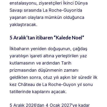
enstalasyonu, ziyaretçileri İkinci Dünya
Savaşı sırasında La Roche-Guyon’da
yaşanan olaylara mümkün olduğunca
yaklaştıracak.
5 Aralık’tan itibaren “Kalede Noel”
İlkbaharın yeniden doğuşunun, çağdaş
yaratılışın işareti altına yerleştirilen yaz
kutlamasının ve ardından Tarih
prizmasından düşünmenin zamanı
geldikten sonra, otuz yılı aşkın bir süredir ilk
kez Château de La Roche-Guyon yıl sonu
tatillerinde kapılarını açacak.
5 Aralık 2026’dan 4 Ocak 2027’ye kadar