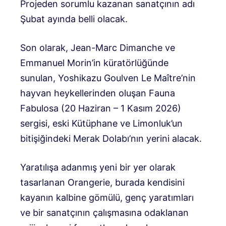
Projeden sorumlu kazanan sanatçının adı
Şubat ayında belli olacak.
Son olarak, Jean-Marc Dimanche ve
Emmanuel Morin’in küratörlüğünde
sunulan, Yoshikazu Goulven Le Maître’nin
hayvan heykellerinden oluşan Fauna
Fabulosa (20 Haziran – 1 Kasım 2026)
sergisi, eski Kütüphane ve Limonluk’un
bitişiğindeki Merak Dolabı’nın yerini alacak.
Yaratılışa adanmış yeni bir yer olarak
tasarlanan Orangerie, burada kendisini
kayanın kalbine gömülü, genç yaratımları
ve bir sanatçının çalışmasına odaklanan