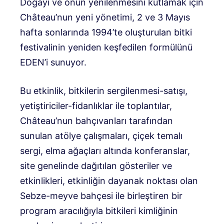
Doğayı ve onun yenilenmesini kutlamak için
Château’nun yeni yönetimi, 2 ve 3 Mayıs
hafta sonlarında 1994’te oluşturulan bitki
festivalinin yeniden keşfedilen formülünü
EDEN’i sunuyor.
Bu etkinlik, bitkilerin sergilenmesi-satışı,
yetiştiriciler-fidanlıklar ile toplantılar,
Château’nun bahçıvanları tarafından
sunulan atölye çalışmaları, çiçek temalı
sergi, elma ağaçları altında konferanslar,
site genelinde dağıtılan gösteriler ve
etkinlikleri, etkinliğin dayanak noktası olan
Sebze-meyve bahçesi ile birleştiren bir
program aracılığıyla bitkileri kimliğinin