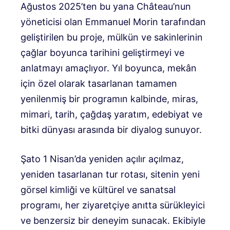
Ağustos 2025’ten bu yana Château’nun
yöneticisi olan Emmanuel Morin tarafından
geliştirilen bu proje, mülkün ve sakinlerinin
çağlar boyunca tarihini geliştirmeyi ve
anlatmayı amaçlıyor. Yıl boyunca, mekân
için özel olarak tasarlanan tamamen
yenilenmiş bir programın kalbinde, miras,
mimari, tarih, çağdaş yaratım, edebiyat ve
bitki dünyası arasında bir diyalog sunuyor.
Şato 1 Nisan’da yeniden açılır açılmaz,
yeniden tasarlanan tur rotası, sitenin yeni
görsel kimliği ve kültürel ve sanatsal
programı, her ziyaretçiye anıtta sürükleyici
ve benzersiz bir deneyim sunacak. Ekibiyle