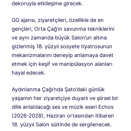
dekoruyla etkileşime girecek.
GG ajansı, ziyaretçileri, özellikle de en
gençleri, Orta Çağ’ın savunma tekniklerini
ve aynı zamanda büyük Salon’un altına
gizlenmiş 18. yüzyıl sosyete tiyatrosunun
mekanizmalarını deneyip anlamaya davet
etmek için keşif ve manipülasyon alanları
hayal edecek.
Aydınlanma Çağı’nda Şato’daki günlük
yaşamın her ziyaretçiye duyarlı ve şiirsel bir
dille anlatılacağı ses ve müzik eseri Echos
(2026-2028), Haziran ortasından itibaren
18. yüzyıl Salon süitinde de sergilenecek.