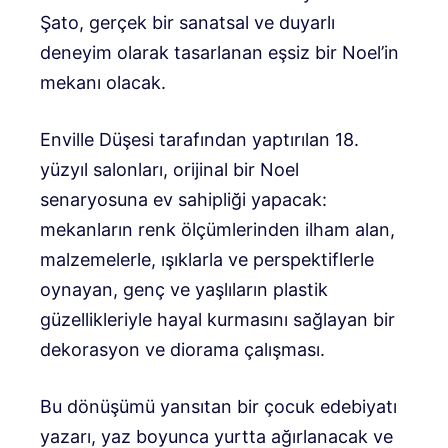
Şato, gerçek bir sanatsal ve duyarlı
deneyim olarak tasarlanan eşsiz bir Noel’in
mekanı olacak.
Enville Düşesi tarafından yaptırılan 18.
yüzyıl salonları, orijinal bir Noel
senaryosuna ev sahipliği yapacak:
mekanların renk ölçümlerinden ilham alan,
malzemelerle, ışıklarla ve perspektiflerle
oynayan, genç ve yaşlıların plastik
güzellikleriyle hayal kurmasını sağlayan bir
dekorasyon ve diorama çalışması.
Bu dönüşümü yansıtan bir çocuk edebiyatı
yazarı, yaz boyunca yurtta ağırlanacak ve