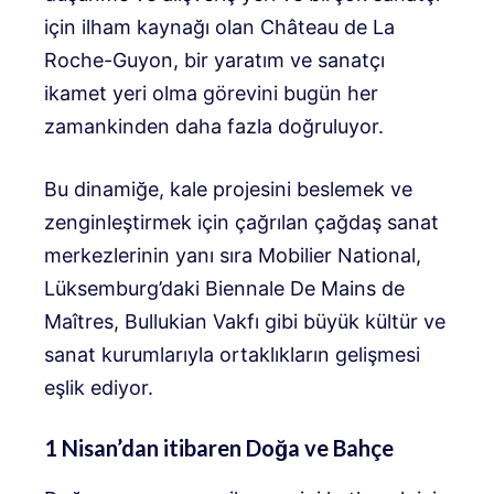
için ilham kaynağı olan Château de La
Roche-Guyon, bir yaratım ve sanatçı
ikamet yeri olma görevini bugün her
zamankinden daha fazla doğruluyor.
Bu dinamiğe, kale projesini beslemek ve
zenginleştirmek için çağrılan çağdaş sanat
merkezlerinin yanı sıra Mobilier National,
Lüksemburg’daki Biennale De Mains de
Maîtres, Bullukian Vakfı gibi büyük kültür ve
sanat kurumlarıyla ortaklıkların gelişmesi
eşlik ediyor.
1 Nisan’dan itibaren Doğa ve Bahçe