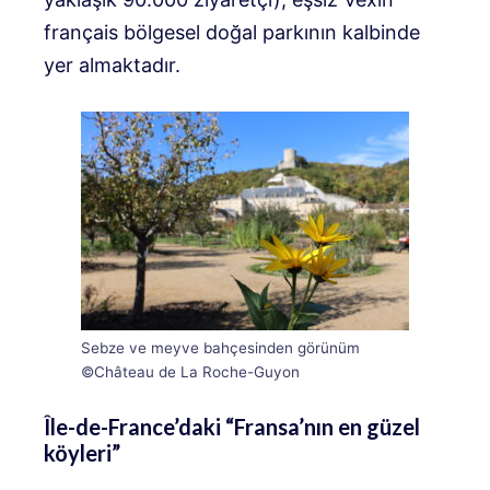
français bölgesel doğal parkının kalbinde
yer almaktadır.
Sebze ve meyve bahçesinden görünüm
©Château de La Roche-Guyon
Île-de-France’daki “Fransa’nın en güzel
köyleri”