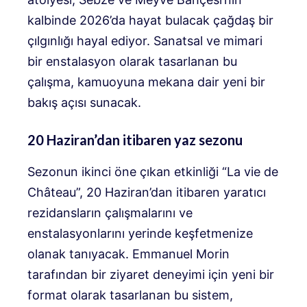
kalbinde 2026’da hayat bulacak çağdaş bir
çılgınlığı hayal ediyor. Sanatsal ve mimari
bir enstalasyon olarak tasarlanan bu
çalışma, kamuoyuna mekana dair yeni bir
bakış açısı sunacak.
20 Haziran’dan itibaren yaz sezonu
Sezonun ikinci öne çıkan etkinliği “La vie de
Château”, 20 Haziran’dan itibaren yaratıcı
rezidansların çalışmalarını ve
enstalasyonlarını yerinde keşfetmenize
olanak tanıyacak. Emmanuel Morin
tarafından bir ziyaret deneyimi için yeni bir
format olarak tasarlanan bu sistem,