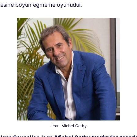
mesine boyun eğmeme oyunudur.
Jean-Michel Gathy