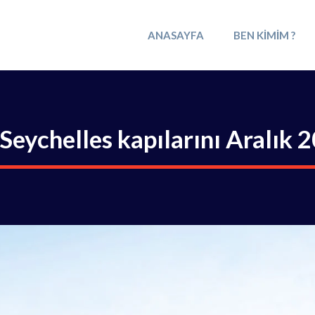
ANASAYFA
BEN KIMIM ?
Seychelles kapılarını Aralık 