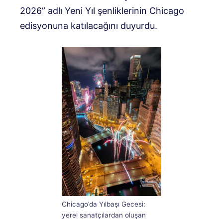
2026” adlı Yeni Yıl şenliklerinin Chicago
edisyonuna katılacağını duyurdu.
Chicago’da Yılbaşı Gecesi:
yerel sanatçılardan oluşan