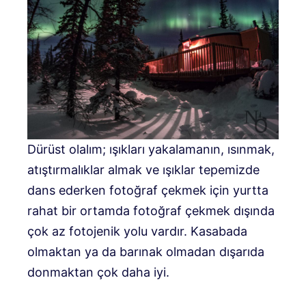
Dürüst olalım; ışıkları yakalamanın, ısınmak,
atıştırmalıklar almak ve ışıklar tepemizde
dans ederken fotoğraf çekmek için yurtta
rahat bir ortamda fotoğraf çekmek dışında
çok az fotojenik yolu vardır. Kasabada
olmaktan ya da barınak olmadan dışarıda
donmaktan çok daha iyi.