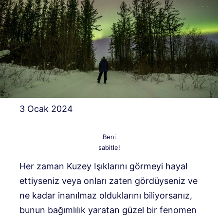
3 Ocak 2024
Beni
sabitle!
Her zaman Kuzey Işıklarını görmeyi hayal
ettiyseniz veya onları zaten gördüyseniz ve
ne kadar inanılmaz olduklarını biliyorsanız,
bunun bağımlılık yaratan güzel bir fenomen