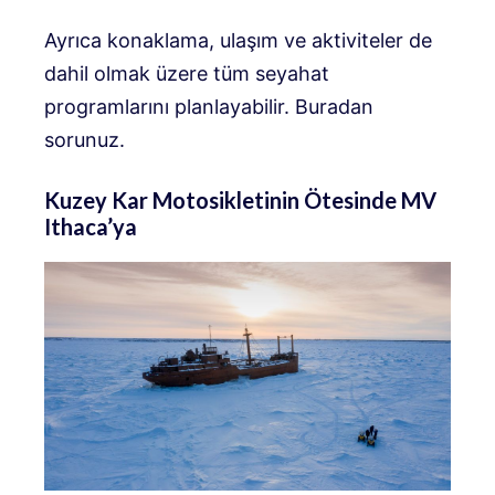
Ayrıca konaklama, ulaşım ve aktiviteler de
dahil olmak üzere tüm seyahat
programlarını planlayabilir. Buradan
sorunuz.
Kuzey Kar Motosikletinin Ötesinde MV
Ithaca’ya