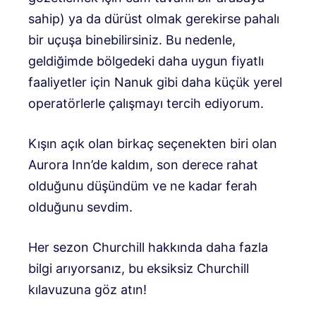
sahip) ya da dürüst olmak gerekirse pahalı
bir uçuşa binebilirsiniz. Bu nedenle,
geldiğimde bölgedeki daha uygun fiyatlı
faaliyetler için Nanuk gibi daha küçük yerel
operatörlerle çalışmayı tercih ediyorum.
Kışın açık olan birkaç seçenekten biri olan
Aurora Inn’de kaldım, son derece rahat
olduğunu düşündüm ve ne kadar ferah
olduğunu sevdim.
Her sezon Churchill hakkında daha fazla
bilgi arıyorsanız, bu eksiksiz Churchill
kılavuzuna göz atın!