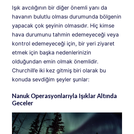
Işık avcılığının bir diğer önemli yanı da
havanın bulutlu olması durumunda bölgenin
yapacak çok şeyinin olmasıdır. Hiç kimse
hava durumunu tahmin edemeyeceği veya
kontrol edemeyeceği için, bir yeri ziyaret
etmek için başka nedenlerinizin
olduğundan emin olmak önemlidir.
Churchill’e iki kez gitmiş biri olarak bu
konuda sevdiğim şeyler şunlar:
Nanuk Operasyonlarıyla Işıklar Altında
Geceler