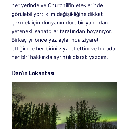
her yerinde ve Churchill’in eteklerinde
görülebiliyor; iklim değişikliğine dikkat
çekmek için dünyanın dört bir yanından
yetenekli sanatçılar tarafından boyanıyor.
Birkaç yıl önce yaz aylarında ziyaret
ettiğimde her birini ziyaret ettim ve burada
her biri hakkında ayrıntılı olarak yazdım.
Dan’in Lokantası