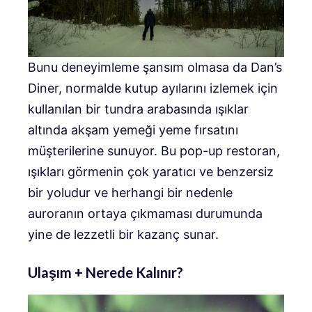
Bunu deneyimleme şansım olmasa da Dan’s
Diner, normalde kutup ayılarını izlemek için
kullanılan bir tundra arabasında ışıklar
altında akşam yemeği yeme fırsatını
müşterilerine sunuyor. Bu pop-up restoran,
ışıkları görmenin çok yaratıcı ve benzersiz
bir yoludur ve herhangi bir nedenle
auroranın ortaya çıkmaması durumunda
yine de lezzetli bir kazanç sunar.
Ulaşım + Nerede Kalınır?