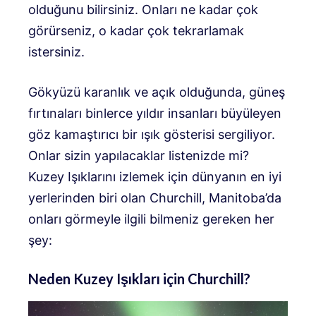
olduğunu bilirsiniz. Onları ne kadar çok
görürseniz, o kadar çok tekrarlamak
istersiniz.
Gökyüzü karanlık ve açık olduğunda, güneş
fırtınaları binlerce yıldır insanları büyüleyen
göz kamaştırıcı bir ışık gösterisi sergiliyor.
Onlar sizin yapılacaklar listenizde mi?
Kuzey Işıklarını izlemek için dünyanın en iyi
yerlerinden biri olan Churchill, Manitoba’da
onları görmeyle ilgili bilmeniz gereken her
şey:
Neden Kuzey Işıkları için Churchill?