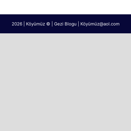
2026 | Köyümüz © | Gezi Blogu | Köyümü
z@aol.com