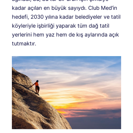
kadar açılan en büyük sayıydı. Club Med’in
hedefi, 2030 yılına kadar belediyeler ve tatil
köyleriyle işbirliği yaparak tüm dağ tatil
yerlerini hem yaz hem de kış aylarında açık
tutmaktır.