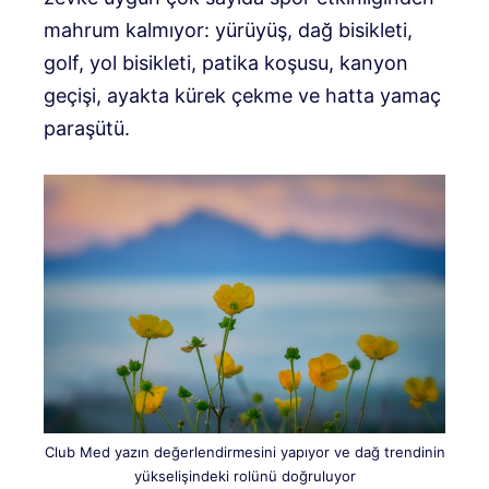
mahrum kalmıyor: yürüyüş, dağ bisikleti,
golf, yol bisikleti, patika koşusu, kanyon
geçişi, ayakta kürek çekme ve hatta yamaç
paraşütü.
Club Med yazın değerlendirmesini yapıyor ve dağ trendinin
yükselişindeki rolünü doğruluyor