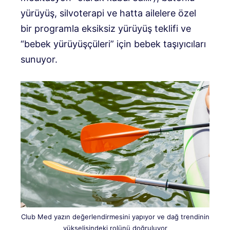
yürüyüş, silvoterapi ve hatta ailelere özel
bir programla eksiksiz yürüyüş teklifi ve
“bebek yürüyüşçüleri” için bebek taşıyıcıları
sunuyor.
Club Med yazın değerlendirmesini yapıyor ve dağ trendinin
yükselişindeki rolünü doğruluyor