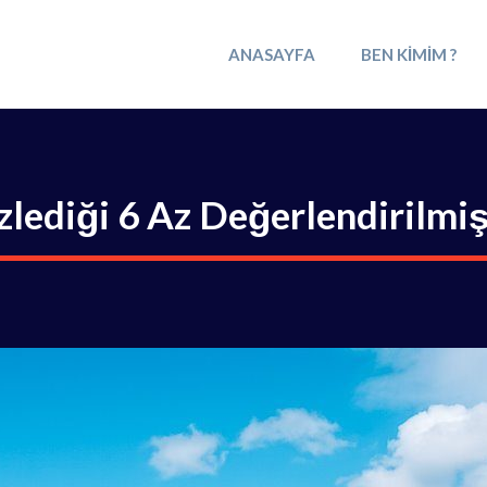
ANASAYFA
BEN KIMIM ?
lediği 6 Az Değerlendirilmiş 