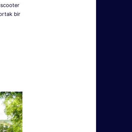
 scooter
ortak bir