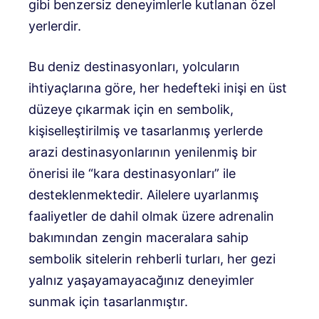
gibi benzersiz deneyimlerle kutlanan özel
yerlerdir.
Bu deniz destinasyonları, yolcuların
ihtiyaçlarına göre, her hedefteki inişi en üst
düzeye çıkarmak için en sembolik,
kişiselleştirilmiş ve tasarlanmış yerlerde
arazi destinasyonlarının yenilenmiş bir
önerisi ile “kara destinasyonları” ile
desteklenmektedir. Ailelere uyarlanmış
faaliyetler de dahil olmak üzere adrenalin
bakımından zengin maceralara sahip
sembolik sitelerin rehberli turları, her gezi
yalnız yaşayamayacağınız deneyimler
sunmak için tasarlanmıştır.