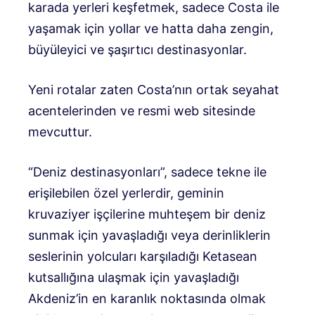
karada yerleri keşfetmek, sadece Costa ile
yaşamak için yollar ve hatta daha zengin,
büyüleyici ve şaşırtıcı destinasyonlar.
Yeni rotalar zaten Costa’nın ortak seyahat
acentelerinden ve resmi web sitesinde
mevcuttur.
“Deniz destinasyonları”, sadece tekne ile
erişilebilen özel yerlerdir, geminin
kruvaziyer işçilerine muhteşem bir deniz
sunmak için yavaşladığı veya derinliklerin
seslerinin yolcuları karşıladığı Ketasean
kutsallığına ulaşmak için yavaşladığı
Akdeniz’in en karanlık noktasında olmak