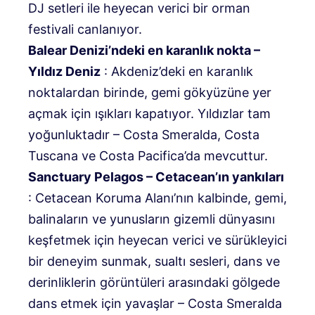
DJ setleri ile heyecan verici bir orman
festivali canlanıyor.
Balear Denizi’ndeki en karanlık nokta –
Yıldız Deniz
: Akdeniz’deki en karanlık
noktalardan birinde, gemi gökyüzüne yer
açmak için ışıkları kapatıyor. Yıldızlar tam
yoğunluktadır – Costa Smeralda, Costa
Tuscana ve Costa Pacifica’da mevcuttur.
Sanctuary Pelagos – Cetacean’ın yankıları
: Cetacean Koruma Alanı’nın kalbinde, gemi,
balinaların ve yunusların gizemli dünyasını
keşfetmek için heyecan verici ve sürükleyici
bir deneyim sunmak, sualtı sesleri, dans ve
derinliklerin görüntüleri arasındaki gölgede
dans etmek için yavaşlar – Costa Smeralda