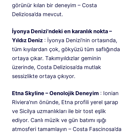
görünür kılan bir deneyim – Costa
Deliziosa’da mevcut.
İyonya Denizi’ndeki en karanlık nokta –
Yıldız Deniz
: İyonya Denizi’nin ortasında,
tüm kıyılardan çok, gökyüzü tüm saflığında
ortaya çıkar. Takımyıldızlar geminin
üzerinde, Costa Deliziosa’da mutlak
sessizlikte ortaya çıkıyor.
Etna Skyline – Oenolojik Deneyim
: Ionian
Riviera’nın önünde, Etna profili yerel şarap
ve Sicilya uzmanlıkları ile bir tost eşlik
ediyor. Canlı müzik ve gün batımı ışığı
atmosferi tamamlayın – Costa Fascinosa’da