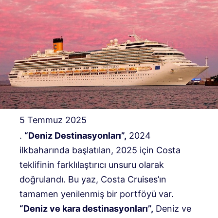
5 Temmuz 2025
.
“Deniz Destinasyonları”,
2024
ilkbaharında başlatılan, 2025 için Costa
teklifinin farklılaştırıcı unsuru olarak
doğrulandı. Bu yaz, Costa Cruises’ın
tamamen yenilenmiş bir portföyü var.
“Deniz ve kara destinasyonları”,
Deniz ve