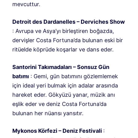
mevcuttur.
Detroit des Dardanelles – Derviches Show
: Avrupa ve Asya’yı birleştiren boğazda,
dervişler Costa Fortuna’da bulunan eski bir
ritüelde köprüde koşarlar ve dans eder.
Santorini Takımadaları – Sonsuz Gün
batımı
: Gemi, gün batımını gözlemlemek
için ideal yeri bulmak için adalar arasında
hareket eder. Gökyüzü yanar, müzik anı
eşlik eder ve deniz Costa Fortuna’da
bulunan her nüansı yansıtır.
Mykonos Körfezi – Deniz Festivali
: