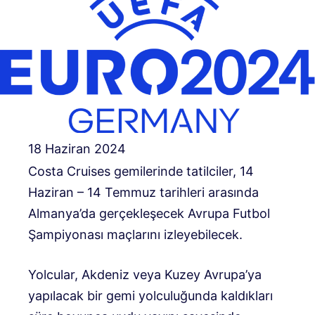
18 Haziran 2024
Costa Cruises gemilerinde tatilciler, 14
Haziran – 14 Temmuz tarihleri ​​arasında
Almanya’da gerçekleşecek Avrupa Futbol
Şampiyonası maçlarını izleyebilecek.
Yolcular, Akdeniz veya Kuzey Avrupa’ya
yapılacak bir gemi yolculuğunda kaldıkları