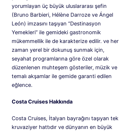
yorumlayan üç büyük uluslararası şefin
(Bruno Barbieri, Hélène Darroze ve Ángel
León) imzasını taşıyan “Destinasyon
Yemekleri” ile gemideki gastronomik
mükemmellik ile de karakterize edilir. ve her
zaman yerel bir dokunuş sunmak için,
seyahat programlarına göre özel olarak
düzenlenen muhteşem gösteriler, müzik ve
temalı akşamlar ile gemide garanti edilen
eğlence.
Costa Cruises Hakkında
Costa Cruises, İtalyan bayrağını taşıyan tek
kruvaziyer hattıdır ve dünyanın en büyük