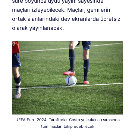
süre boyunca uydu yayını sayesinde
maçları izleyebilecek. Maçlar, gemilerin
ortak alanlarındaki dev ekranlarda ücretsiz
olarak yayınlanacak.
UEFA Euro 2024: Taraftarlar Costa yolculukları sırasında
tüm maçları takip edebilecek