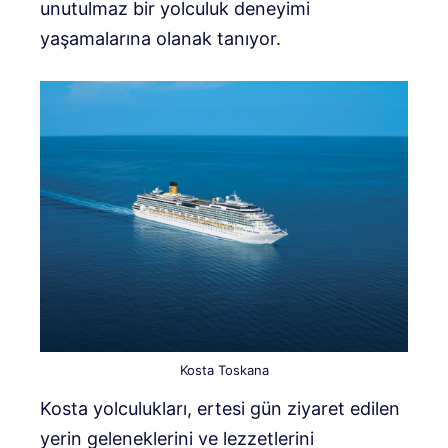
unutulmaz bir yolculuk deneyimi
yaşamalarına olanak tanıyor.
Kosta Toskana
Kosta yolculukları, ertesi gün ziyaret edilen
yerin geleneklerini ve lezzetlerini