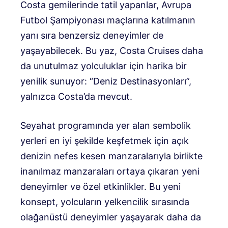
Costa gemilerinde tatil yapanlar, Avrupa
Futbol Şampiyonası maçlarına katılmanın
yanı sıra benzersiz deneyimler de
yaşayabilecek. Bu yaz, Costa Cruises daha
da unutulmaz yolculuklar için harika bir
yenilik sunuyor: “Deniz Destinasyonları”,
yalnızca Costa’da mevcut.
Seyahat programında yer alan sembolik
yerleri en iyi şekilde keşfetmek için açık
denizin nefes kesen manzaralarıyla birlikte
inanılmaz manzaraları ortaya çıkaran yeni
deneyimler ve özel etkinlikler. Bu yeni
konsept, yolcuların yelkencilik sırasında
olağanüstü deneyimler yaşayarak daha da