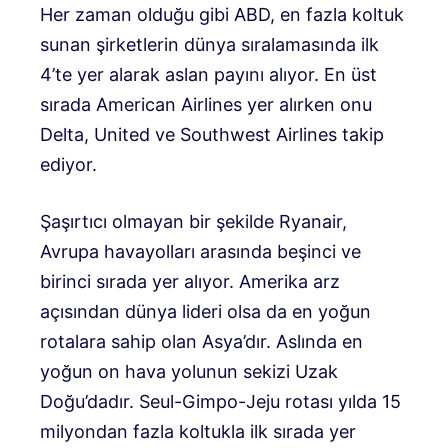
Her zaman olduğu gibi ABD, en fazla koltuk
sunan şirketlerin dünya sıralamasında ilk
4’te yer alarak aslan payını alıyor. En üst
sırada American Airlines yer alırken onu
Delta, United ve Southwest Airlines takip
ediyor.
Şaşırtıcı olmayan bir şekilde Ryanair,
Avrupa havayolları arasında beşinci ve
birinci sırada yer alıyor. Amerika arz
açısından dünya lideri olsa da en yoğun
rotalara sahip olan Asya’dır. Aslında en
yoğun on hava yolunun sekizi Uzak
Doğu’dadır. Seul-Gimpo-Jeju rotası yılda 15
milyondan fazla koltukla ilk sırada yer