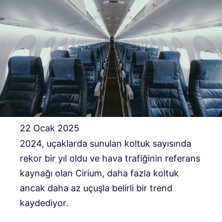
22 Ocak 2025
2024, uçaklarda sunulan koltuk sayısında
rekor bir yıl oldu ve hava trafiğinin referans
kaynağı olan Cirium, daha fazla koltuk
ancak daha az uçuşla belirli bir trend
kaydediyor.