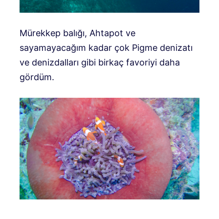
Mürekkep balığı, Ahtapot ve
sayamayacağım kadar çok Pigme denizatı
ve denizdalları gibi birkaç favoriyi daha
gördüm.