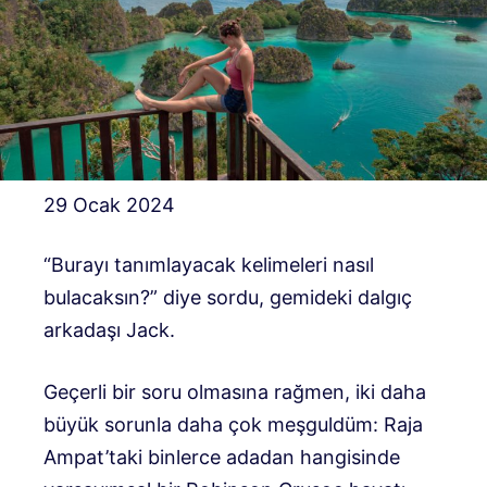
29 Ocak 2024
“Burayı tanımlayacak kelimeleri nasıl
bulacaksın?” diye sordu, gemideki dalgıç
arkadaşı Jack.
Geçerli bir soru olmasına rağmen, iki daha
büyük sorunla daha çok meşguldüm: Raja
Ampat’taki binlerce adadan hangisinde