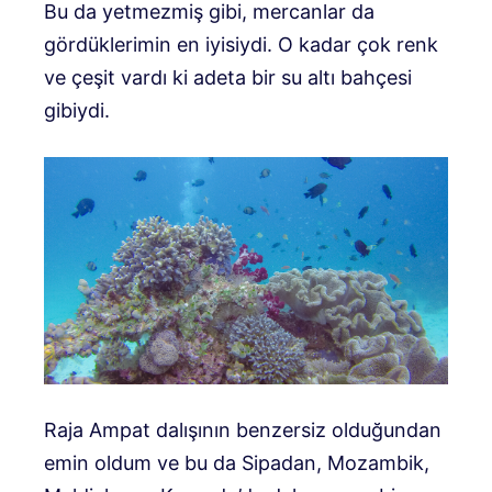
Bu da yetmezmiş gibi, mercanlar da
gördüklerimin en iyisiydi. O kadar çok renk
ve çeşit vardı ki adeta bir su altı bahçesi
gibiydi.
Raja Ampat dalışının benzersiz olduğundan
emin oldum ve bu da Sipadan, Mozambik,