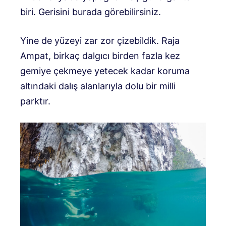
biri. Gerisini burada görebilirsiniz.
Yine de yüzeyi zar zor çizebildik. Raja
Ampat, birkaç dalgıcı birden fazla kez
gemiye çekmeye yetecek kadar koruma
altındaki dalış alanlarıyla dolu bir milli
parktır.