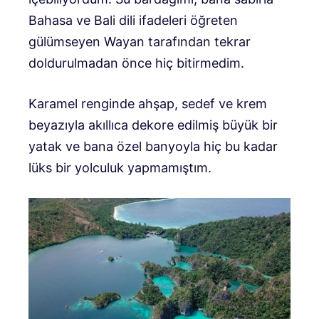
Bahasa ve Bali dili ifadeleri öğreten
gülümseyen Wayan tarafından tekrar
doldurulmadan önce hiç bitirmedim.
Karamel renginde ahşap, sedef ve krem ​​
beyazıyla akıllıca dekore edilmiş büyük bir
yatak ve bana özel banyoyla hiç bu kadar
lüks bir yolculuk yapmamıştım.