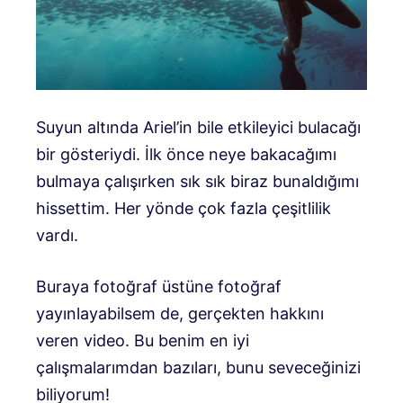
Suyun altında Ariel’in bile etkileyici bulacağı
bir gösteriydi. İlk önce neye bakacağımı
bulmaya çalışırken sık sık biraz bunaldığımı
hissettim. Her yönde çok fazla çeşitlilik
vardı.
Buraya fotoğraf üstüne fotoğraf
yayınlayabilsem de, gerçekten hakkını
veren video. Bu benim en iyi
çalışmalarımdan bazıları, bunu seveceğinizi
biliyorum!