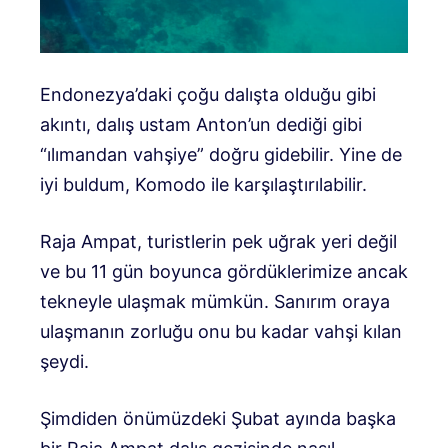
Endonezya’daki çoğu dalışta olduğu gibi
akıntı, dalış ustam Anton’un dediği gibi
“ılımandan vahşiye” doğru gidebilir. Yine de
iyi buldum, Komodo ile karşılaştırılabilir.
Raja Ampat, turistlerin pek uğrak yeri değil
ve bu 11 gün boyunca gördüklerimize ancak
tekneyle ulaşmak mümkün. Sanırım oraya
ulaşmanın zorluğu onu bu kadar vahşi kılan
şeydi.
Şimdiden önümüzdeki Şubat ayında başka