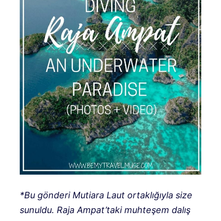
*Bu gönderi Mutiara Laut ortaklığıyla size
sunuldu. Raja Ampat’taki muhteşem dalış