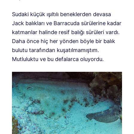
Sudaki küçük ışıltılı beneklerden devasa
Jack balıkları ve Barracuda sürülerine kadar
katmanlar halinde resif balığı sürüleri vardı.
Daha önce hiç her yönden böyle bir balık
bulutu tarafından kuşatılmamıştım.
Mutluluktu ve bu defalarca oluyordu.