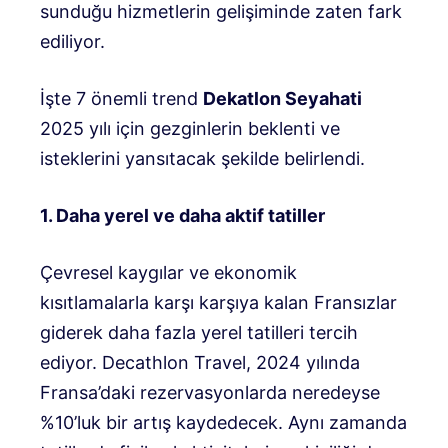
sunduğu hizmetlerin gelişiminde zaten fark
ediliyor.
İşte 7 önemli trend
Dekatlon Seyahati
2025 yılı için gezginlerin beklenti ve
isteklerini yansıtacak şekilde belirlendi.
1. Daha yerel ve daha aktif tatiller
Çevresel kaygılar ve ekonomik
kısıtlamalarla karşı karşıya kalan Fransızlar
giderek daha fazla yerel tatilleri tercih
ediyor. Decathlon Travel, 2024 yılında
Fransa’daki rezervasyonlarda neredeyse
%10’luk bir artış kaydedecek. Aynı zamanda