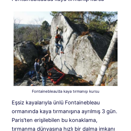
Fontainebleau’da kaya tırmanışı kursu
Eşsiz kayalarıyla ünlü Fontainebleau
ormanında kaya tırmanışına ayrılmış 3 gün.
Paris’ten erişilebilen bu konaklama,
tırmanma dünyasına hızlı bir dalma imkanı