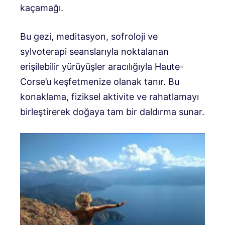
kaçamağı.
Bu gezi, meditasyon, sofroloji ve
sylvoterapi seanslarıyla noktalanan
erişilebilir yürüyüşler aracılığıyla Haute-
Corse’u keşfetmenize olanak tanır. Bu
konaklama, fiziksel aktivite ve rahatlamayı
birleştirerek doğaya tam bir daldırma sunar.