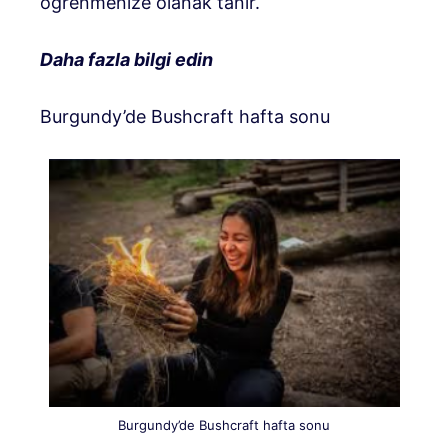
öğrenmenize olanak tanır.
Daha fazla bilgi edin
Burgundy’de Bushcraft hafta sonu
Burgundy’de Bushcraft hafta sonu