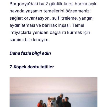
Burgonya’daki bu 2 günlük kurs, harika açık
havada yaşamın temellerini öğrenmenizi
sağlar: oryantasyon, su filtreleme, yangın
aydınlatması ve barınak inşası. Temel
ihtiyaçlarla yeniden bağlantı kurmak için
samimi bir deneyim.
Daha fazla bilgi edin
7. Köpek dostu tatiller