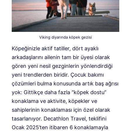
Viking diyarında köpek gezisi
Köpeğinizle aktif tatiller, dört ayaklı
arkadaşlarını ailenin tam bir üyesi olarak
gören yeni nesil gezginlerin yönlendirdiği
yeni trendlerden biridir. Çocuk bakımı
çözümleri bulma konusunda artık baş ağrısı
yok: Gittikçe daha fazla “köpek dostu”
konaklama ve aktivite, köpekler ve
sahiplerinin konaklaması için özel olarak
tasarlanıyor. Decathlon Travel, teklifini
Ocak 2025’ten itibaren 6 konaklamayla