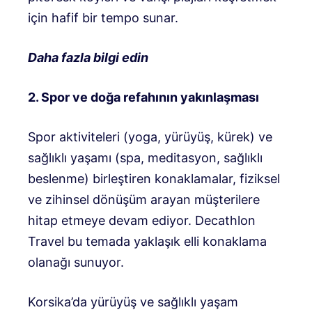
için hafif bir tempo sunar.
Daha fazla bilgi edin
2. Spor ve doğa refahının yakınlaşması
Spor aktiviteleri (yoga, yürüyüş, kürek) ve
sağlıklı yaşamı (spa, meditasyon, sağlıklı
beslenme) birleştiren konaklamalar, fiziksel
ve zihinsel dönüşüm arayan müşterilere
hitap etmeye devam ediyor. Decathlon
Travel bu temada yaklaşık elli konaklama
olanağı sunuyor.
Korsika’da yürüyüş ve sağlıklı yaşam