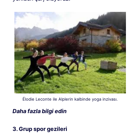
Élodie Leconte ile Alplerin kalbinde yoga inzivası.
Daha fazla bilgi edin
3. Grup spor gezileri