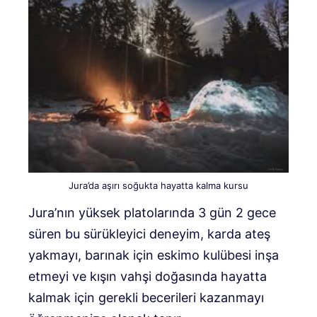
Jura’da aşırı soğukta hayatta kalma kursu
Jura’nın yüksek platolarında 3 gün 2 gece
süren bu sürükleyici deneyim, karda ateş
yakmayı, barınak için eskimo kulübesi inşa
etmeyi ve kışın vahşi doğasında hayatta
kalmak için gerekli becerileri kazanmayı