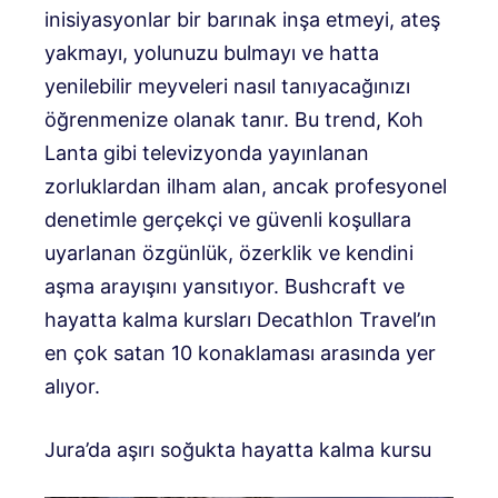
inisiyasyonlar bir barınak inşa etmeyi, ateş
yakmayı, yolunuzu bulmayı ve hatta
yenilebilir meyveleri nasıl tanıyacağınızı
öğrenmenize olanak tanır. Bu trend, Koh
Lanta gibi televizyonda yayınlanan
zorluklardan ilham alan, ancak profesyonel
denetimle gerçekçi ve güvenli koşullara
uyarlanan özgünlük, özerklik ve kendini
aşma arayışını yansıtıyor. Bushcraft ve
hayatta kalma kursları Decathlon Travel’ın
en çok satan 10 konaklaması arasında yer
alıyor.
Jura’da aşırı soğukta hayatta kalma kursu