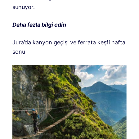
sunuyor.
Daha fazla bilgi edin
Jura’da kanyon geçişi ve ferrata keşfi hafta
sonu