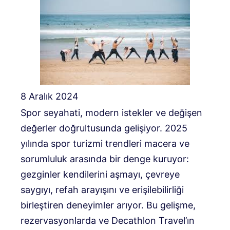
8 Aralık 2024
Spor seyahati, modern istekler ve değişen
değerler doğrultusunda gelişiyor. 2025
yılında spor turizmi trendleri macera ve
sorumluluk arasında bir denge kuruyor:
gezginler kendilerini aşmayı, çevreye
saygıyı, refah arayışını ve erişilebilirliği
birleştiren deneyimler arıyor. Bu gelişme,
rezervasyonlarda ve Decathlon Travel’ın