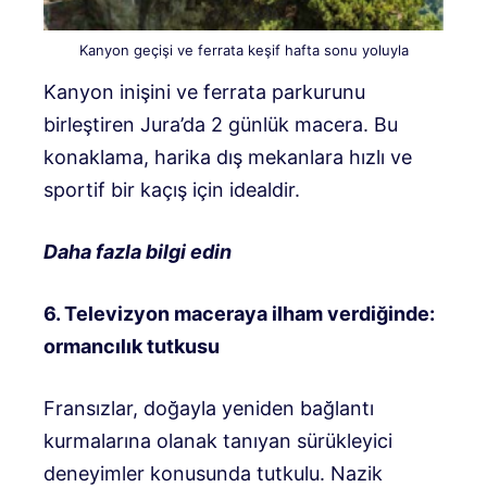
Kanyon geçişi ve ferrata keşif hafta sonu yoluyla
Kanyon inişini ve ferrata parkurunu
birleştiren Jura’da 2 günlük macera. Bu
konaklama, harika dış mekanlara hızlı ve
sportif bir kaçış için idealdir.
Daha fazla bilgi edin
6. Televizyon maceraya ilham verdiğinde:
ormancılık tutkusu
Fransızlar, doğayla yeniden bağlantı
kurmalarına olanak tanıyan sürükleyici
deneyimler konusunda tutkulu. Nazik