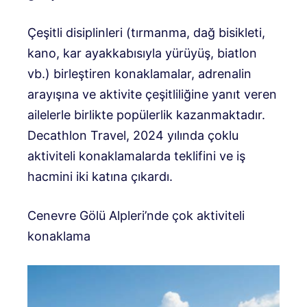
Çeşitli disiplinleri (tırmanma, dağ bisikleti,
kano, kar ayakkabısıyla yürüyüş, biatlon
vb.) birleştiren konaklamalar, adrenalin
arayışına ve aktivite çeşitliliğine yanıt veren
ailelerle birlikte popülerlik kazanmaktadır.
Decathlon Travel, 2024 yılında çoklu
aktiviteli konaklamalarda teklifini ve iş
hacmini iki katına çıkardı.
Cenevre Gölü Alpleri’nde çok aktiviteli
konaklama