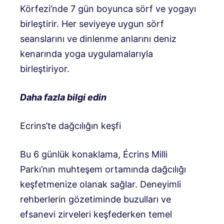
Körfezi’nde 7 gün boyunca sörf ve yogayı
birleştirir. Her seviyeye uygun sörf
seanslarını ve dinlenme anlarını deniz
kenarında yoga uygulamalarıyla
birleştiriyor.
Daha fazla bilgi edin
Ecrins’te dağcılığın keşfi
Bu 6 günlük konaklama, Écrins Milli
Parkı’nın muhteşem ortamında dağcılığı
keşfetmenize olanak sağlar. Deneyimli
rehberlerin gözetiminde buzulları ve
efsanevi zirveleri keşfederken temel