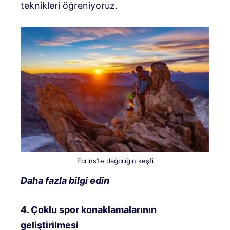
teknikleri öğreniyoruz.
Ecrins’te dağcılığın keşfi
Daha fazla bilgi edin
4. Çoklu spor konaklamalarının
geliştirilmesi