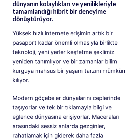
dünyanın kolaylıkları ve yenilikleriyle
tamamlandığı hibrit bir deneyime
dönüştürüyor.
Yüksek hızlı internete erişimin artık bir
pasaport kadar önemli olmasıyla birlikte
teknoloji, yeni yerler keşfetme şeklimizi
yeniden tanımlıyor ve bir zamanlar bilim
kurguya mahsus bir yaşam tarzını mümkün
kılıyor.
Modern göçebeler dünyalarını ceplerinde
taşıyorlar ve tek bir tıklamayla bilgi ve
eğlence dünyasına erişiyorlar. Maceraları
arasındaki sessiz anlarda gezginler,
rahatlamak için giderek daha fazla