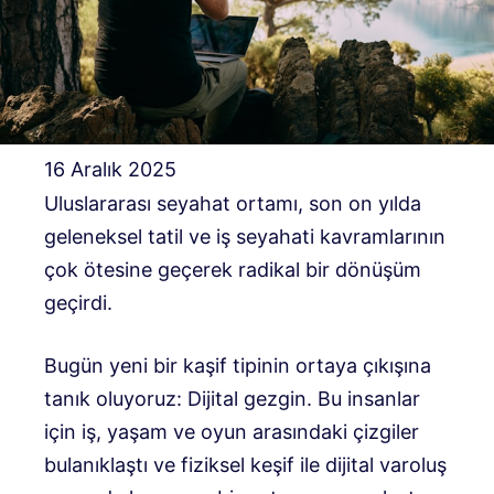
16 Aralık 2025
Uluslararası seyahat ortamı, son on yılda
geleneksel tatil ve iş seyahati kavramlarının
çok ötesine geçerek radikal bir dönüşüm
geçirdi.
Bugün yeni bir kaşif tipinin ortaya çıkışına
tanık oluyoruz: Dijital gezgin. Bu insanlar
için iş, yaşam ve oyun arasındaki çizgiler
bulanıklaştı ve fiziksel keşif ile dijital varoluş