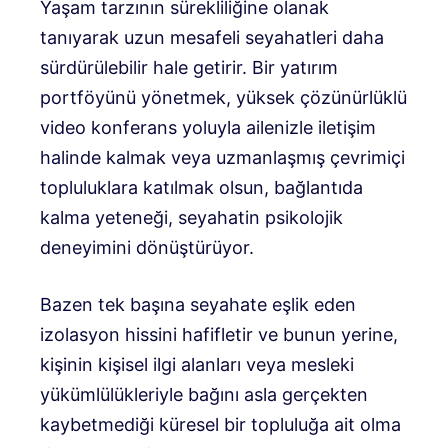
Yaşam tarzının sürekliliğine olanak
tanıyarak uzun mesafeli seyahatleri daha
sürdürülebilir hale getirir. Bir yatırım
portföyünü yönetmek, yüksek çözünürlüklü
video konferans yoluyla ailenizle iletişim
halinde kalmak veya uzmanlaşmış çevrimiçi
topluluklara katılmak olsun, bağlantıda
kalma yeteneği, seyahatin psikolojik
deneyimini dönüştürüyor.
Bazen tek başına seyahate eşlik eden
izolasyon hissini hafifletir ve bunun yerine,
kişinin kişisel ilgi alanları veya mesleki
yükümlülükleriyle bağını asla gerçekten
kaybetmediği küresel bir topluluğa ait olma