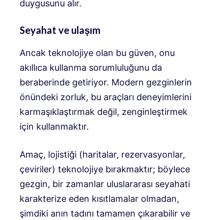
duygusunu alır.
Seyahat ve ulaşım
Ancak teknolojiye olan bu güven, onu
akıllıca kullanma sorumluluğunu da
beraberinde getiriyor. Modern gezginlerin
önündeki zorluk, bu araçları deneyimlerini
karmaşıklaştırmak değil, zenginleştirmek
için kullanmaktır.
Amaç, lojistiği (haritalar, rezervasyonlar,
çeviriler) teknolojiye bırakmaktır; böylece
gezgin, bir zamanlar uluslararası seyahati
karakterize eden kısıtlamalar olmadan,
şimdiki anın tadını tamamen çıkarabilir ve