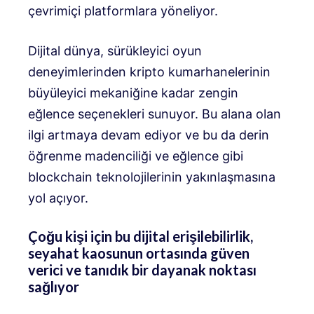
çevrimiçi platformlara yöneliyor.
Dijital dünya, sürükleyici oyun
deneyimlerinden kripto kumarhanelerinin
büyüleyici mekaniğine kadar zengin
eğlence seçenekleri sunuyor. Bu alana olan
ilgi artmaya devam ediyor ve bu da derin
öğrenme madenciliği ve eğlence gibi
blockchain teknolojilerinin yakınlaşmasına
yol açıyor.
Çoğu kişi için bu dijital erişilebilirlik,
seyahat kaosunun ortasında güven
verici ve tanıdık bir dayanak noktası
sağlıyor