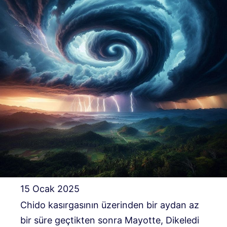
15 Ocak 2025
Chido kasırgasının üzerinden bir aydan az
bir süre geçtikten sonra Mayotte, Dikeledi