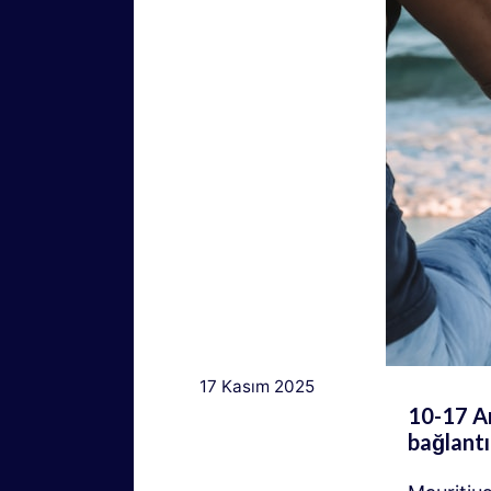
17 Kasım 2025
10-17 Ar
bağlantı