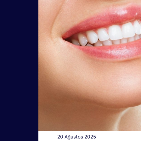
20 Ağustos 2025