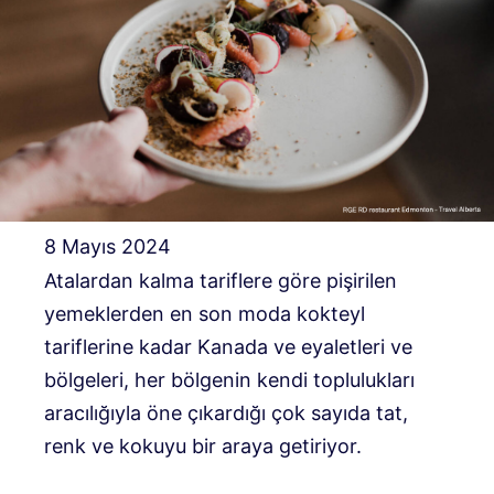
8 Mayıs 2024
Atalardan kalma tariflere göre pişirilen
yemeklerden en son moda kokteyl
tariflerine kadar Kanada ve eyaletleri ve
bölgeleri, her bölgenin kendi toplulukları
aracılığıyla öne çıkardığı çok sayıda tat,
renk ve kokuyu bir araya getiriyor.