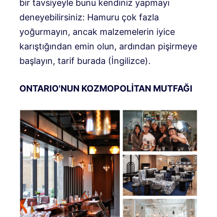
bir tavsiyeyle bunu kendiniz yapmayı
deneyebilirsiniz: Hamuru çok fazla
yoğurmayın, ancak malzemelerin iyice
karıştığından emin olun, ardından pişirmeye
başlayın, tarif burada (İngilizce).
ONTARIO'NUN KOZMOPOLİTAN MUTFAĞI