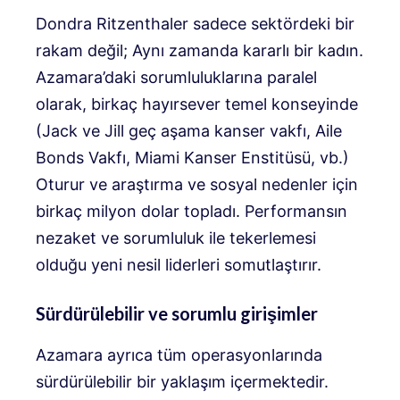
Dondra Ritzenthaler sadece sektördeki bir
rakam değil; Aynı zamanda kararlı bir kadın.
Azamara’daki sorumluluklarına paralel
olarak, birkaç hayırsever temel konseyinde
(Jack ve Jill geç aşama kanser vakfı, Aile
Bonds Vakfı, Miami Kanser Enstitüsü, vb.)
Oturur ve araştırma ve sosyal nedenler için
birkaç milyon dolar topladı. Performansın
nezaket ve sorumluluk ile tekerlemesi
olduğu yeni nesil liderleri somutlaştırır.
Sürdürülebilir ve sorumlu girişimler
Azamara ayrıca tüm operasyonlarında
sürdürülebilir bir yaklaşım içermektedir.