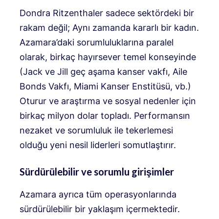
Dondra Ritzenthaler sadece sektördeki bir
rakam değil; Aynı zamanda kararlı bir kadın.
Azamara’daki sorumluluklarına paralel
olarak, birkaç hayırsever temel konseyinde
(Jack ve Jill geç aşama kanser vakfı, Aile
Bonds Vakfı, Miami Kanser Enstitüsü, vb.)
Oturur ve araştırma ve sosyal nedenler için
birkaç milyon dolar topladı. Performansın
nezaket ve sorumluluk ile tekerlemesi
olduğu yeni nesil liderleri somutlaştırır.
Sürdürülebilir ve sorumlu girişimler
Azamara ayrıca tüm operasyonlarında
sürdürülebilir bir yaklaşım içermektedir.