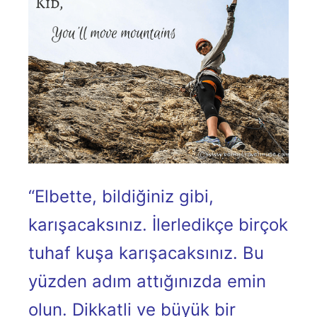
“Elbette, bildiğiniz gibi,
karışacaksınız. İlerledikçe birçok
tuhaf kuşa karışacaksınız. Bu
yüzden adım attığınızda emin
olun. Dikkatli ve büyük bir