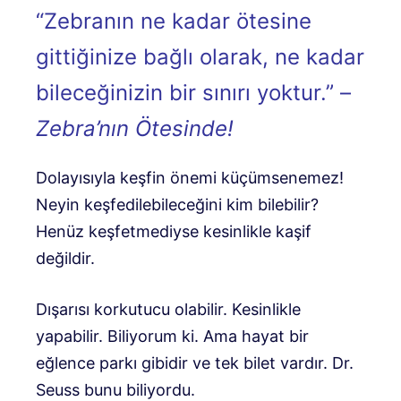
“Zebranın ne kadar ötesine
gittiğinize bağlı olarak, ne kadar
bileceğinizin bir sınırı yoktur.” –
Zebra’nın Ötesinde!
Dolayısıyla keşfin önemi küçümsenemez!
Neyin keşfedilebileceğini kim bilebilir?
Henüz keşfetmediyse kesinlikle kaşif
değildir.
Dışarısı korkutucu olabilir. Kesinlikle
yapabilir. Biliyorum ki. Ama hayat bir
eğlence parkı gibidir ve tek bilet vardır. Dr.
Seuss bunu biliyordu.