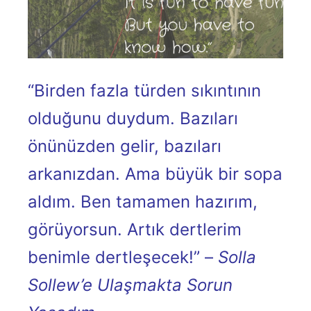
“Birden fazla türden sıkıntının
olduğunu duydum. Bazıları
önünüzden gelir, bazıları
arkanızdan. Ama büyük bir sopa
aldım. Ben tamamen hazırım,
görüyorsun. Artık dertlerim
benimle dertleşecek!” –
Solla
Sollew’e Ulaşmakta Sorun