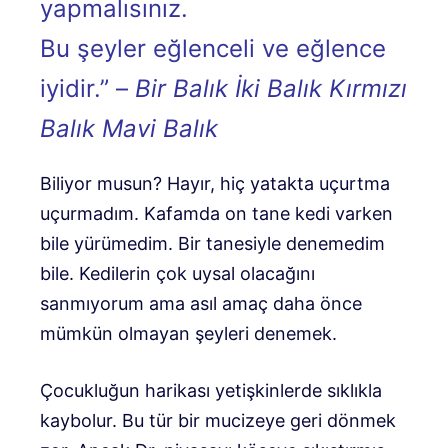
yapmalısınız.
Bu şeyler eğlenceli ve eğlence
iyidir.” –
Bir Balık İki Balık Kırmızı
Balık Mavi Balık
Biliyor musun? Hayır, hiç yatakta uçurtma
uçurmadım. Kafamda on tane kedi varken
bile yürümedim. Bir tanesiyle denemedim
bile. Kedilerin çok uysal olacağını
sanmıyorum ama asıl amaç daha önce
mümkün olmayan şeyleri denemek.
Çocukluğun harikası yetişkinlerde sıklıkla
kaybolur. Bu tür bir mucizeye geri dönmek