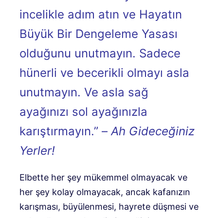
incelikle adım atın ve Hayatın
Büyük Bir Dengeleme Yasası
olduğunu unutmayın. Sadece
hünerli ve becerikli olmayı asla
unutmayın. Ve asla sağ
ayağınızı sol ayağınızla
karıştırmayın.” –
Ah Gideceğiniz
Yerler!
Elbette her şey mükemmel olmayacak ve
her şey kolay olmayacak, ancak kafanızın
karışması, büyülenmesi, hayrete düşmesi ve