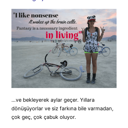
…ve bekleyerek aylar geçer. Yıllara
dönüşüyorlar ve siz farkına bile varmadan,
çok geç, çok çabuk oluyor.