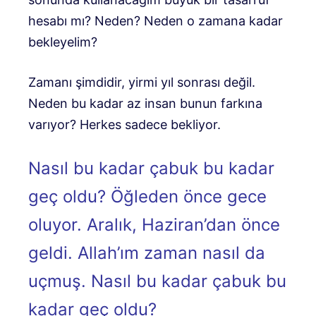
hesabı mı? Neden? Neden o zamana kadar
bekleyelim?
Zamanı şimdidir, yirmi yıl sonrası değil.
Neden bu kadar az insan bunun farkına
varıyor? Herkes sadece bekliyor.
Nasıl bu kadar çabuk bu kadar
geç oldu? Öğleden önce gece
oluyor. Aralık, Haziran’dan önce
geldi. Allah’ım zaman nasıl da
uçmuş. Nasıl bu kadar çabuk bu
kadar geç oldu?