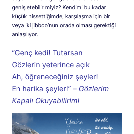
genişletebilir miyiz?
Kendimi bu kadar
küçük hissettiğimde, karşılaşma için bir
veya iki jibboo’nun orada olması gerektiği
anlaşılıyor.
“Genç kedi! Tutarsan
Gözlerin yeterince açık
Ah, öğreneceğiniz şeyler!
En harika şeyler!” –
Gözlerim
Kapalı Okuyabilirim!