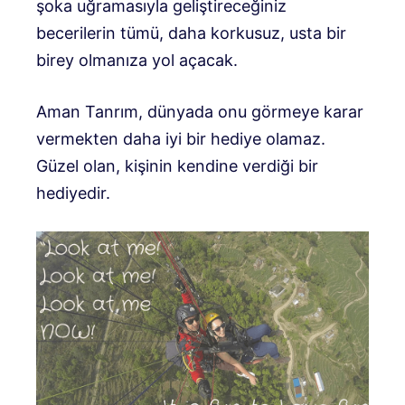
şoka uğramasıyla geliştireceğiniz
becerilerin tümü, daha korkusuz, usta bir
birey olmanıza yol açacak.
Aman Tanrım, dünyada onu görmeye karar
vermekten daha iyi bir hediye olamaz.
Güzel olan, kişinin kendine verdiği bir
hediyedir.