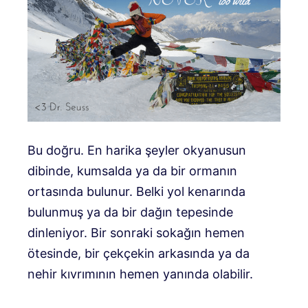
Bu doğru. En harika şeyler okyanusun
dibinde, kumsalda ya da bir ormanın
ortasında bulunur. Belki yol kenarında
bulunmuş ya da bir dağın tepesinde
dinleniyor. Bir sonraki sokağın hemen
ötesinde, bir çekçekin arkasında ya da
nehir kıvrımının hemen yanında olabilir.