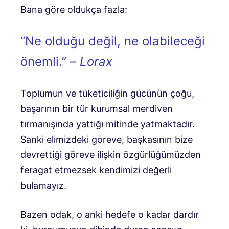
Bana göre oldukça fazla:
“Ne olduğu değil, ne olabileceği
önemli.” –
Lorax
Toplumun ve tüketiciliğin gücünün çoğu,
başarının bir tür kurumsal merdiven
tırmanışında yattığı mitinde yatmaktadır.
Sanki elimizdeki göreve, başkasının bize
devrettiği göreve ilişkin özgürlüğümüzden
feragat etmezsek kendimizi değerli
bulamayız.
Bazen odak, o anki hedefe o kadar dardır