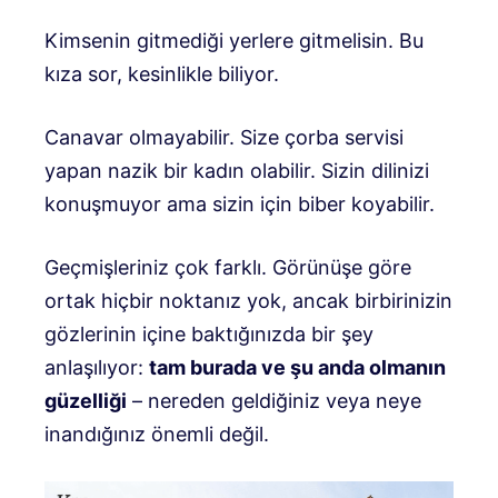
Kimsenin gitmediği yerlere gitmelisin. Bu
kıza sor, kesinlikle biliyor.
Canavar olmayabilir. Size çorba servisi
yapan nazik bir kadın olabilir. Sizin dilinizi
konuşmuyor ama sizin için biber koyabilir.
Geçmişleriniz çok farklı. Görünüşe göre
ortak hiçbir noktanız yok, ancak birbirinizin
gözlerinin içine baktığınızda bir şey
anlaşılıyor:
tam burada ve şu anda olmanın
güzelliği
– nereden geldiğiniz veya neye
inandığınız önemli değil.