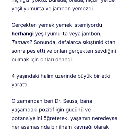
yeşil yumurta ve jambon yemezdi.
Gerçekten yemek yemek istemiyordu
herhangi
yeşil yumurta veya jambon,
Tamam
? Sonunda, defalarca sıkıştırıldıktan
sonra pes etti ve onları gerçekten sevdiğini
bulmak için onları denedi.
4 yaşındaki halim üzerinde büyük bir etki
yarattı.
O zamandan beri Dr. Seuss, bana
yaşamdaki pozitifliğin gücünü ve
potansiyelini öğreterek, yaşamın neredeyse
her aşamasında bir ilham kaynağı olarak