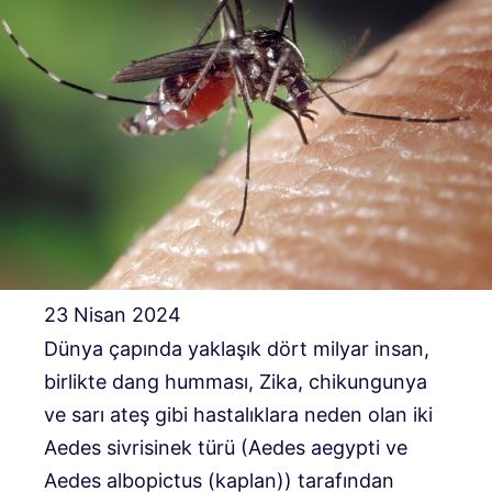
23 Nisan 2024
Dünya çapında yaklaşık dört milyar insan,
birlikte dang humması, Zika, chikungunya
ve sarı ateş gibi hastalıklara neden olan iki
Aedes sivrisinek türü (Aedes aegypti ve
Aedes albopictus (kaplan)) tarafından