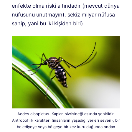
enfekte olma riski altındadır (mevcut dünya
nüfusunu unutmayın). sekiz milyar nüfusa
sahip, yani bu iki kişiden biri).
Aedes albopictus. Kaplan sivrisineği aslında şehirlidir.
Antropofilik karakteri (insanların yaşadığı yerleri seven), bir
belediyeye veya bölgeye bir kez kurulduğunda ondan