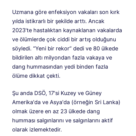
Uzmana göre enfeksiyon vakaları son kırk
yılda istikrarlı bir şekilde arttı. Ancak
2023'te hastalıktan kaynaklanan vakalarda
ve ölümlerde çok ciddi bir artış olduğunu
söyledi. “Yeni bir rekor” dedi ve 80 ülkede
bildirilen altı milyondan fazla vakaya ve
dang hummasından yedi binden fazla
ölüme dikkat çekti.
Şu anda DSÖ, 17'si Kuzey ve Güney
Amerika'da ve Asya'da (örneğin Sri Lanka)
olmak üzere en az 23 ülkede dang
humması salgınlarını ve salgınlarını aktif
olarak izlemektedir.