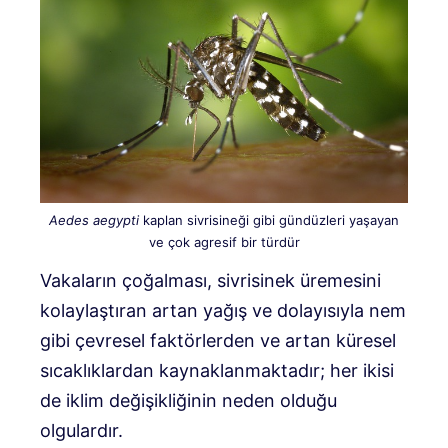
Aedes aegypti
kaplan sivrisineği gibi gündüzleri yaşayan
ve çok agresif bir türdür
Vakaların çoğalması, sivrisinek üremesini
kolaylaştıran artan yağış ve dolayısıyla nem
gibi çevresel faktörlerden ve artan küresel
sıcaklıklardan kaynaklanmaktadır; her ikisi
de iklim değişikliğinin neden olduğu
olgulardır.