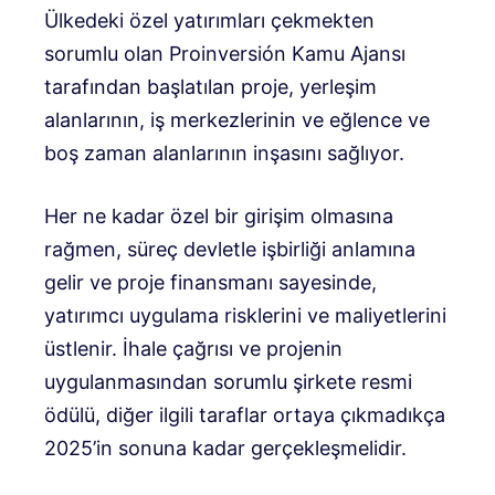
Ülkedeki özel yatırımları çekmekten
sorumlu olan Proinversión Kamu Ajansı
tarafından başlatılan proje, yerleşim
alanlarının, iş merkezlerinin ve eğlence ve
boş zaman alanlarının inşasını sağlıyor.
Her ne kadar özel bir girişim olmasına
rağmen, süreç devletle işbirliği anlamına
gelir ve proje finansmanı sayesinde,
yatırımcı uygulama risklerini ve maliyetlerini
üstlenir. İhale çağrısı ve projenin
uygulanmasından sorumlu şirkete resmi
ödülü, diğer ilgili taraflar ortaya çıkmadıkça
2025’in sonuna kadar gerçekleşmelidir.