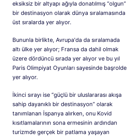
eksiksiz bir altyapı ağıyla donatılmış “olgun”
bir destinasyon olarak dünya sıralamasında
üst sıralarda yer alıyor.
Bununla birlikte, Avrupa'da da sıralamada
altı ülke yer alıyor; Fransa da dahil olmak
üzere dördüncü sırada yer alıyor ve bu yıl
Paris Olimpiyat Oyunları sayesinde başrolde
yer alıyor.
İkinci sırayı ise “güçlü bir uluslararası akışa
sahip dayanıklı bir destinasyon” olarak
tanımlanan İspanya alırken, onu Kovid
kısıtlamalarının sona ermesinin ardından
turizmde gerçek bir patlama yaşayan