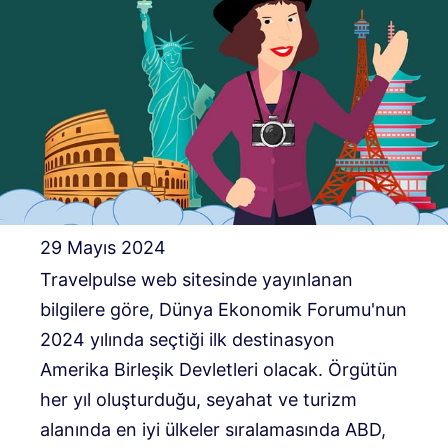
29 Mayıs 2024
Travelpulse web sitesinde yayınlanan
bilgilere göre, Dünya Ekonomik Forumu'nun
2024 yılında seçtiği ilk destinasyon
Amerika Birleşik Devletleri olacak. Örgütün
her yıl oluşturduğu, seyahat ve turizm
alanında en iyi ülkeler sıralamasında ABD,