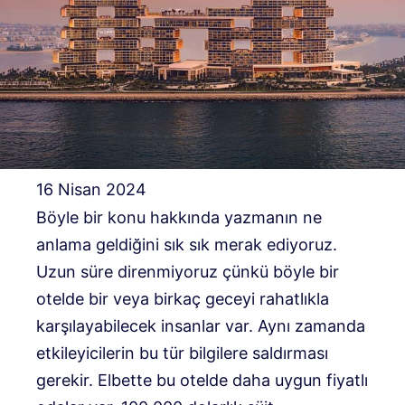
16 Nisan 2024
Böyle bir konu hakkında yazmanın ne
anlama geldiğini sık sık merak ediyoruz.
Uzun süre direnmiyoruz çünkü böyle bir
otelde bir veya birkaç geceyi rahatlıkla
karşılayabilecek insanlar var. Aynı zamanda
etkileyicilerin bu tür bilgilere saldırması
gerekir. Elbette bu otelde daha uygun fiyatlı