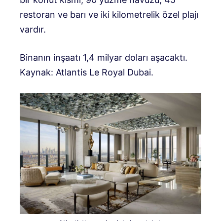
restoran ve barı ve iki kilometrelik özel plajı
vardır.
Binanın inşaatı 1,4 milyar doları aşacaktı.
Kaynak: Atlantis Le Royal Dubai.