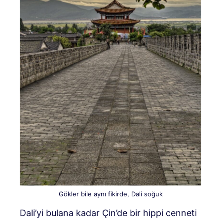
Gökler bile aynı fikirde, Dali soğuk
Dali’yi bulana kadar Çin’de bir hippi cenneti