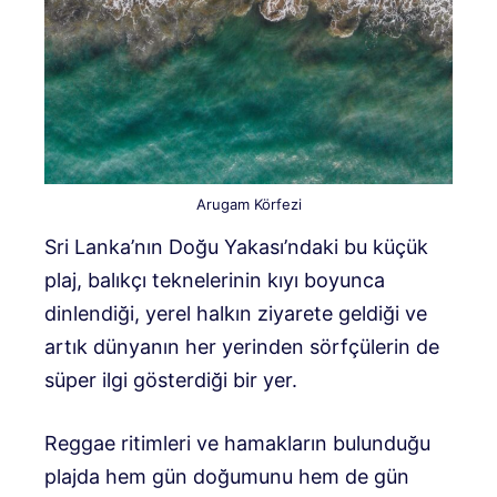
Arugam Körfezi
Sri Lanka’nın Doğu Yakası’ndaki bu küçük
plaj, balıkçı teknelerinin kıyı boyunca
dinlendiği, yerel halkın ziyarete geldiği ve
artık dünyanın her yerinden sörfçülerin de
süper ilgi gösterdiği bir yer.
Reggae ritimleri ve hamakların bulunduğu
plajda hem gün doğumunu hem de gün