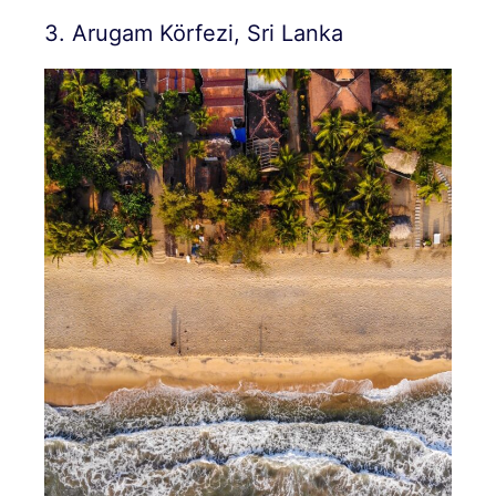
3. Arugam Körfezi, Sri Lanka