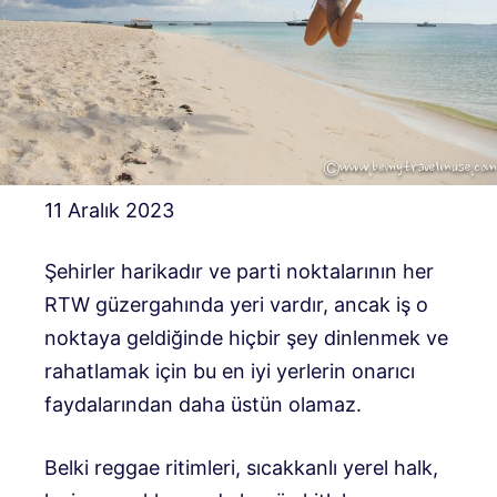
11 Aralık 2023
Şehirler harikadır ve parti noktalarının her
RTW güzergahında yeri vardır, ancak iş o
noktaya geldiğinde hiçbir şey dinlenmek ve
rahatlamak için bu en iyi yerlerin onarıcı
faydalarından daha üstün olamaz.
Belki reggae ritimleri, sıcakkanlı yerel halk,