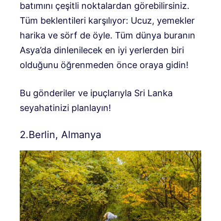
batımını çeşitli noktalardan görebilirsiniz.
Tüm beklentileri karşılıyor: Ucuz, yemekler
harika ve sörf de öyle. Tüm dünya buranın
Asya’da dinlenilecek en iyi yerlerden biri
olduğunu öğrenmeden önce oraya gidin!
Bu gönderiler ve ipuçlarıyla Sri Lanka
seyahatinizi planlayın!
2.Berlin, Almanya