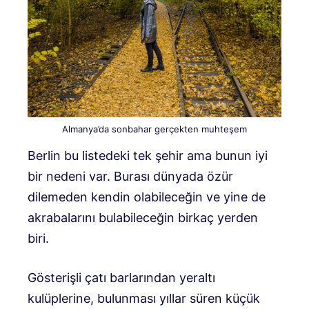
Almanya’da sonbahar gerçekten muhteşem
Berlin bu listedeki tek şehir ama bunun iyi
bir nedeni var. Burası dünyada özür
dilemeden kendin olabileceğin ve yine de
akrabalarını bulabileceğin birkaç yerden
biri.
Gösterişli çatı barlarından yeraltı
kulüplerine, bulunması yıllar süren küçük