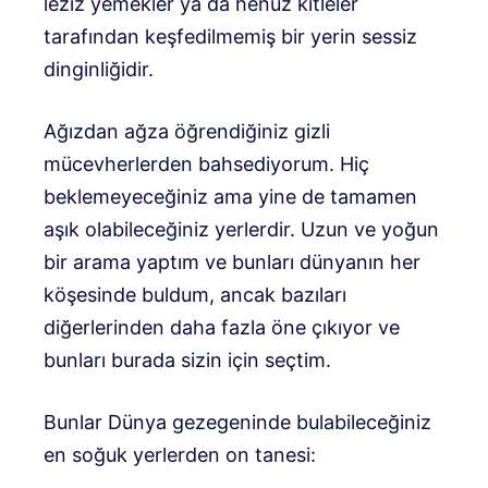
leziz yemekler ya da henüz kitleler
tarafından keşfedilmemiş bir yerin sessiz
dinginliğidir.
Ağızdan ağza öğrendiğiniz gizli
mücevherlerden bahsediyorum. Hiç
beklemeyeceğiniz ama yine de tamamen
aşık olabileceğiniz yerlerdir. Uzun ve yoğun
bir arama yaptım ve bunları dünyanın her
köşesinde buldum, ancak bazıları
diğerlerinden daha fazla öne çıkıyor ve
bunları burada sizin için seçtim.
Bunlar Dünya gezegeninde bulabileceğiniz
en soğuk yerlerden on tanesi: