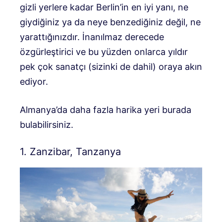
gizli yerlere kadar Berlin’in en iyi yanı, ne
giydiğiniz ya da neye benzediğiniz değil, ne
yarattığınızdır. İnanılmaz derecede
özgürleştirici ve bu yüzden onlarca yıldır
pek çok sanatçı (sizinki de dahil) oraya akın
ediyor.
Almanya’da daha fazla harika yeri burada
bulabilirsiniz.
1. Zanzibar, Tanzanya