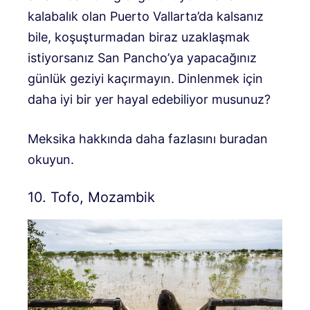
kalabalık olan Puerto Vallarta’da kalsanız
bile, koşuşturmadan biraz uzaklaşmak
istiyorsanız San Pancho’ya yapacağınız
günlük geziyi kaçırmayın. Dinlenmek için
daha iyi bir yer hayal edebiliyor musunuz?
Meksika hakkında daha fazlasını buradan
okuyun.
10. Tofo, Mozambik