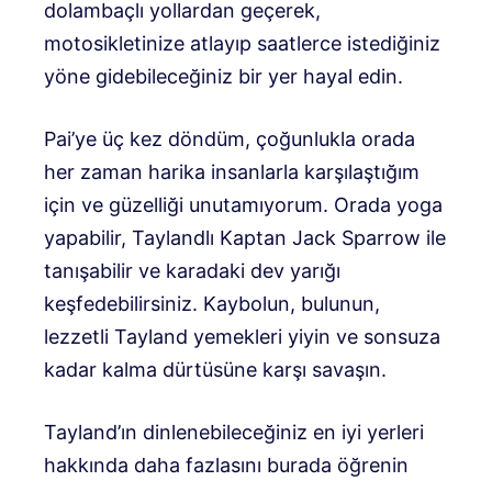
dolambaçlı yollardan geçerek,
motosikletinize atlayıp saatlerce istediğiniz
yöne gidebileceğiniz bir yer hayal edin.
Pai’ye üç kez döndüm, çoğunlukla orada
her zaman harika insanlarla karşılaştığım
için ve güzelliği unutamıyorum. Orada yoga
yapabilir, Taylandlı Kaptan Jack Sparrow ile
tanışabilir ve karadaki dev yarığı
keşfedebilirsiniz. Kaybolun, bulunun,
lezzetli Tayland yemekleri yiyin ve sonsuza
kadar kalma dürtüsüne karşı savaşın.
Tayland’ın dinlenebileceğiniz en iyi yerleri
hakkında daha fazlasını burada öğrenin