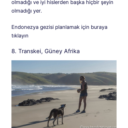
olmadığı ve iyi hislerden başka hiçbir şeyin
olmadığı yer.
Endonezya gezisi planlamak için buraya
tıklayın
8. Transkei, Güney Afrika