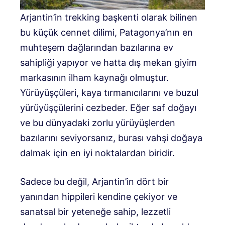
Arjantin’in trekking başkenti olarak bilinen
bu küçük cennet dilimi, Patagonya’nın en
muhteşem dağlarından bazılarına ev
sahipliği yapıyor ve hatta dış mekan giyim
markasının ilham kaynağı olmuştur.
Yürüyüşçüleri, kaya tırmanıcılarını ve buzul
yürüyüşçülerini cezbeder. Eğer saf doğayı
ve bu dünyadaki zorlu yürüyüşlerden
bazılarını seviyorsanız, burası vahşi doğaya
dalmak için en iyi noktalardan biridir.
Sadece bu değil, Arjantin’in dört bir
yanından hippileri kendine çekiyor ve
sanatsal bir yeteneğe sahip, lezzetli