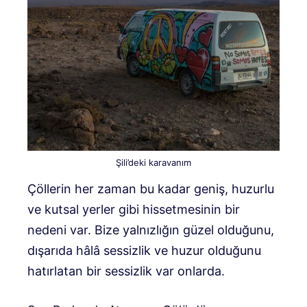
Şili’deki karavanım
Çöllerin her zaman bu kadar geniş, huzurlu
ve kutsal yerler gibi hissetmesinin bir
nedeni var. Bize yalnızlığın güzel olduğunu,
dışarıda hâlâ sessizlik ve huzur olduğunu
hatırlatan bir sessizlik var onlarda.