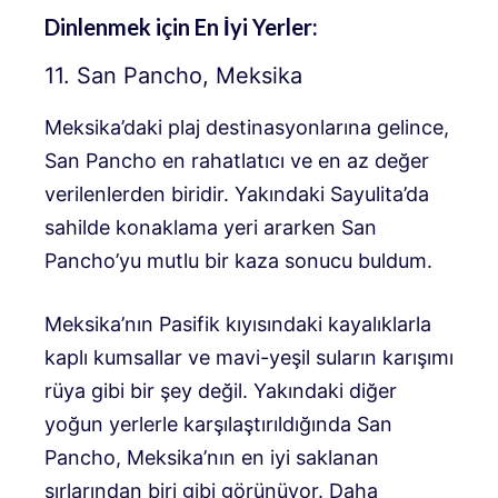
Dinlenmek için En İyi Yerler:
11. San Pancho, Meksika
Meksika’daki plaj destinasyonlarına gelince,
San Pancho en rahatlatıcı ve en az değer
verilenlerden biridir. Yakındaki Sayulita’da
sahilde konaklama yeri ararken San
Pancho’yu mutlu bir kaza sonucu buldum.
Meksika’nın Pasifik kıyısındaki kayalıklarla
kaplı kumsallar ve mavi-yeşil suların karışımı
rüya gibi bir şey değil. Yakındaki diğer
yoğun yerlerle karşılaştırıldığında San
Pancho, Meksika’nın en iyi saklanan
sırlarından biri gibi görünüyor. Daha