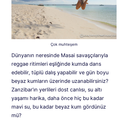
Çok muhteşem
Dünyanın neresinde Masai savaşçılarıyla
reggae ritimleri eşliğinde kumda dans
edebilir, tüplü dalış yapabilir ve gün boyu
beyaz kumların üzerinde uzanabilirsiniz?
Zanzibar’ın yerlileri dost canlısı, su altı
yaşamı harika, daha önce hiç bu kadar
mavi su, bu kadar beyaz kum gördünüz
mü?