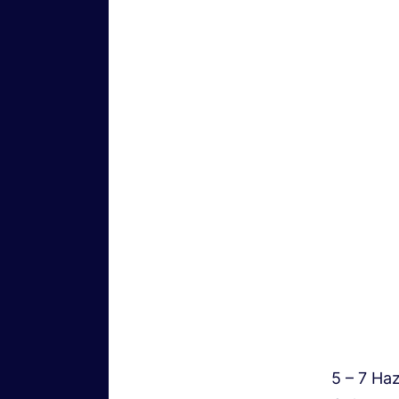
5 – 7 Haz