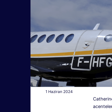
1 Haziran 2024
Catherin
acentele