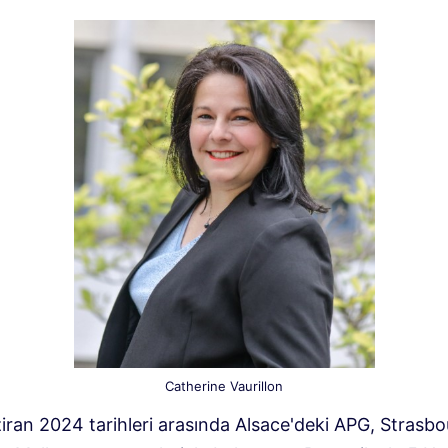
Catherine Vaurillon
iran 2024 tarihleri ​​arasında Alsace'deki APG, Strasbo