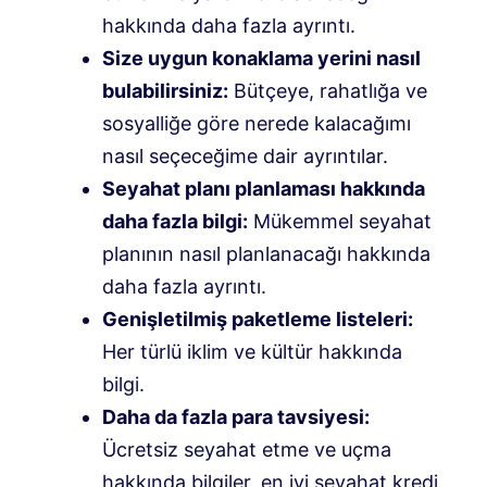
hakkında daha fazla ayrıntı.
Size uygun konaklama yerini nasıl
bulabilirsiniz:
Bütçeye, rahatlığa ve
sosyalliğe göre nerede kalacağımı
nasıl seçeceğime dair ayrıntılar.
Seyahat planı planlaması hakkında
daha fazla bilgi:
Mükemmel seyahat
planının nasıl planlanacağı hakkında
daha fazla ayrıntı.
Genişletilmiş paketleme listeleri:
Her türlü iklim ve kültür hakkında
bilgi.
Daha da fazla para tavsiyesi:
Ücretsiz seyahat etme ve uçma
hakkında bilgiler, en iyi seyahat kredi