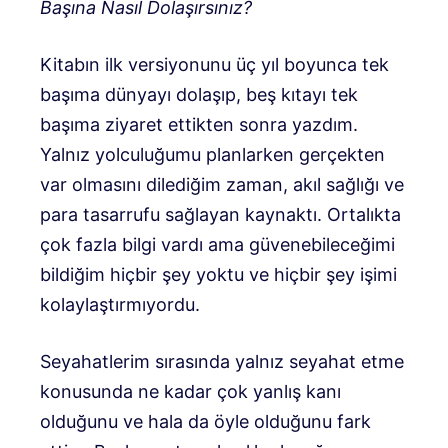
Başına Nasıl Dolaşırsınız?
Kitabın ilk versiyonunu üç yıl boyunca tek
başıma dünyayı dolaşıp, beş kıtayı tek
başıma ziyaret ettikten sonra yazdım.
Yalnız yolculuğumu planlarken gerçekten
var olmasını dilediğim zaman, akıl sağlığı ve
para tasarrufu sağlayan kaynaktı. Ortalıkta
çok fazla bilgi vardı ama güvenebileceğimi
bildiğim hiçbir şey yoktu ve hiçbir şey işimi
kolaylaştırmıyordu.
Seyahatlerim sırasında yalnız seyahat etme
konusunda ne kadar çok yanlış kanı
olduğunu ve hala da öyle olduğunu fark