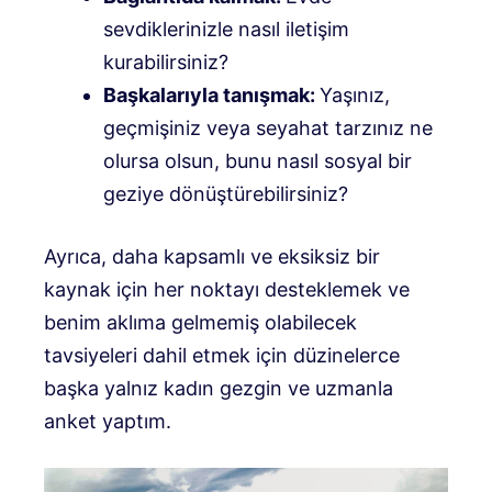
sevdiklerinizle nasıl iletişim
kurabilirsiniz?
Başkalarıyla tanışmak:
Yaşınız,
geçmişiniz veya seyahat tarzınız ne
olursa olsun, bunu nasıl sosyal bir
geziye dönüştürebilirsiniz?
Ayrıca, daha kapsamlı ve eksiksiz bir
kaynak için her noktayı desteklemek ve
benim aklıma gelmemiş olabilecek
tavsiyeleri dahil etmek için düzinelerce
başka yalnız kadın gezgin ve uzmanla
anket yaptım.