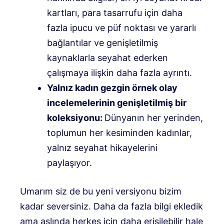
kartları, para tasarrufu için daha
fazla ipucu ve püf noktası ve yararlı
bağlantılar ve genişletilmiş
kaynaklarla seyahat ederken
çalışmaya ilişkin daha fazla ayrıntı.
Yalnız kadın gezgin örnek olay
incelemelerinin genişletilmiş bir
koleksiyonu:
Dünyanın her yerinden,
toplumun her kesiminden kadınlar,
yalnız seyahat hikayelerini
paylaşıyor.
Umarım siz de bu yeni versiyonu bizim
kadar seversiniz. Daha da fazla bilgi ekledik
ama aslında herkes için daha erişilebilir hale