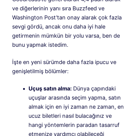
ve diğerlerinin yanı sıra Buzzfeed ve
Washington Post’tan onay alarak çok fazla
sevgi gördü, ancak onu daha iyi hale
getirmenin mümkün bir yolu varsa, ben de
bunu yapmak istedim.
İşte en yeni sürümde daha fazla ipucu ve
genişletilmiş bölümler:
Uçuş satın alma:
Dünya çapındaki
uçuşlar arasında seçim yapma, satın
almak için en iyi zaman ne zaman, en
ucuz biletleri nasıl bulacağınız ve
hangi yöntemlerin paradan tasarruf
etmenize yardımcı olabileceği