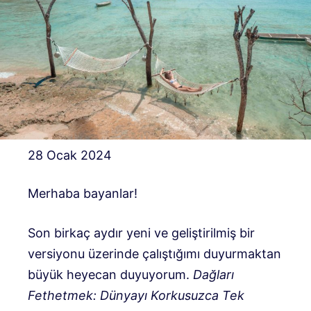
28 Ocak 2024
Merhaba bayanlar!
Son birkaç aydır yeni ve geliştirilmiş bir
versiyonu üzerinde çalıştığımı duyurmaktan
büyük heyecan duyuyorum.
Dağları
Fethetmek: Dünyayı Korkusuzca Tek