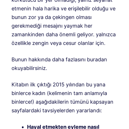
etmenin hala harika ve erişilebilir olduğu ve
bunun zor ya da çekingen olması
gerekmediği mesajını yaymak her
zamankinden daha önemli geliyor. yalnızca
özellikle zengin veya cesur olanlar için.
Bunun hakkında daha fazlasını buradan
okuyabilirsiniz.
Kitabın ilk çıktığı 2015 yılından bu yana
binlerce kadın (kelimenin tam anlamıyla
binlerce!) aşağıdakilerin tümünü kapsayan
sayfalardaki tavsiyelerden yararlandı:
Hayal etmekten eyleme nasıl