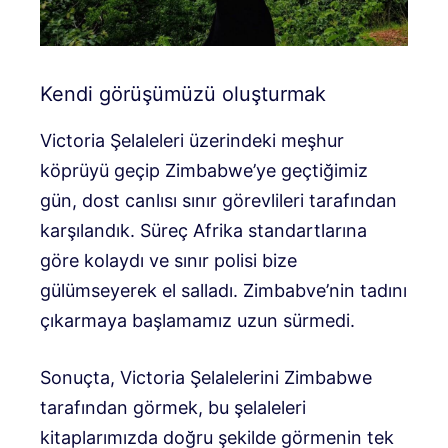
Kendi görüşümüzü oluşturmak
Victoria Şelaleleri üzerindeki meşhur
köprüyü geçip Zimbabwe’ye geçtiğimiz
gün, dost canlısı sınır görevlileri tarafından
karşılandık. Süreç Afrika standartlarına
göre kolaydı ve sınır polisi bize
gülümseyerek el salladı. Zimbabve’nin tadını
çıkarmaya başlamamız uzun sürmedi.
Sonuçta, Victoria Şelalelerini Zimbabwe
tarafından görmek, bu şelaleleri
kitaplarımızda doğru şekilde görmenin tek