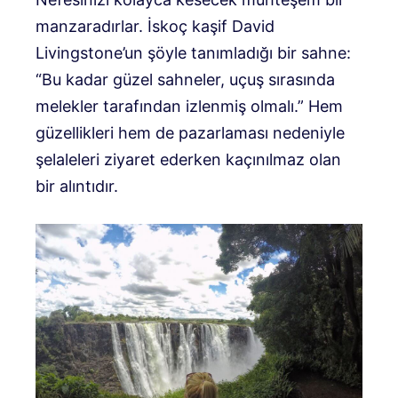
manzaradırlar. İskoç kaşif David
Livingstone’un şöyle tanımladığı bir sahne:
“Bu kadar güzel sahneler, uçuş sırasında
melekler tarafından izlenmiş olmalı.” Hem
güzellikleri hem de pazarlaması nedeniyle
şelaleleri ziyaret ederken kaçınılmaz olan
bir alıntıdır.