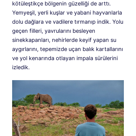
kötüleştikçe bölgenin güzelliği de arttı.
Yemyeşil, yerli kuşlar ve yabani hayvanlarla
dolu dağlara ve vadilere tırmanıp indik. Yolu
geçen filleri, yavrularını besleyen
sinekkapanları, nehirlerde keyif yapan su
aygırlarını, tepemizde uçan balık kartallarını
ve yol kenarında otlayan impala sürülerini
izledik.