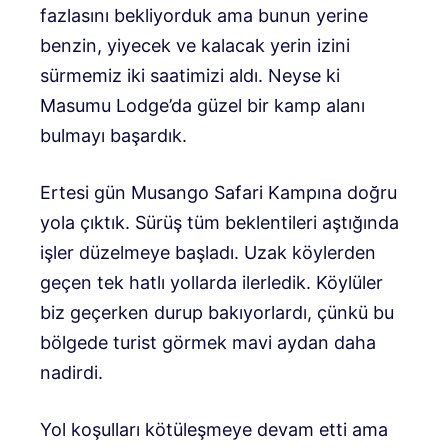
fazlasını bekliyorduk ama bunun yerine
benzin, yiyecek ve kalacak yerin izini
sürmemiz iki saatimizi aldı. Neyse ki
Masumu Lodge’da güzel bir kamp alanı
bulmayı başardık.
Ertesi gün Musango Safari Kampına doğru
yola çıktık. Sürüş tüm beklentileri aştığında
işler düzelmeye başladı. Uzak köylerden
geçen tek hatlı yollarda ilerledik. Köylüler
biz geçerken durup bakıyorlardı, çünkü bu
bölgede turist görmek mavi aydan daha
nadirdi.
Yol koşulları kötüleşmeye devam etti ama