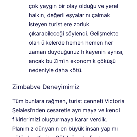
çok yaygın bir olay olduğu ve yerel
halkın, değerli eşyalarını çalmak
isteyen turistlere zorluk
çıkarabileceği söylendi. Gelişmekte
olan ülkelerde hemen hemen her
zaman duyduğunuz hikayenin aynısı,
ancak bu Zim’in ekonomik çöküşü
nedeniyle daha kötü.
Zimbabve Deneyimimiz
Tüm bunlara rağmen, turist cenneti Victoria
Şelalesi’nden cesaretle ayrılmaya ve kendi
fikirlerimizi oluşturmaya karar verdik.
Planımız dünyanın en büyük insan yapımı