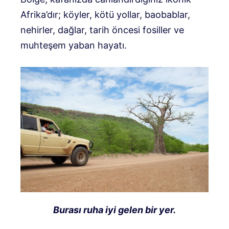
Afrika’dır; köyler, kötü yollar, baobablar,
nehirler, dağlar, tarih öncesi fosiller ve
muhteşem yaban hayatı.
Burası ruha iyi gelen bir yer.