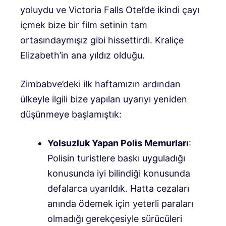
yoluydu ve Victoria Falls Otel’de ikindi çayı
içmek bize bir film setinin tam
ortasındaymışız gibi hissettirdi. Kraliçe
Elizabeth’in ana yıldız olduğu.
Zimbabve’deki ilk haftamızın ardından
ülkeyle ilgili bize yapılan uyarıyı yeniden
düşünmeye başlamıştık:
Yolsuzluk Yapan Polis Memurları
:
Polisin turistlere baskı uyguladığı
konusunda iyi bilindiği konusunda
defalarca uyarıldık. Hatta cezaları
anında ödemek için yeterli paraları
olmadığı gerekçesiyle sürücüleri