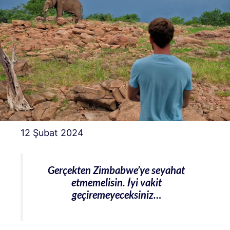
12 Şubat 2024
Gerçekten Zimbabwe’ye seyahat
etmemelisin. İyi vakit
geçiremeyeceksiniz…