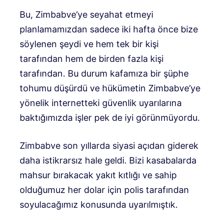
Bu, Zimbabve’ye seyahat etmeyi
planlamamızdan sadece iki hafta önce bize
söylenen şeydi ve hem tek bir kişi
tarafından hem de birden fazla kişi
tarafından. Bu durum kafamıza bir şüphe
tohumu düşürdü ve hükümetin Zimbabve’ye
yönelik internetteki güvenlik uyarılarına
baktığımızda işler pek de iyi görünmüyordu.
Zimbabve son yıllarda siyasi açıdan giderek
daha istikrarsız hale geldi. Bizi kasabalarda
mahsur bırakacak yakıt kıtlığı ve sahip
olduğumuz her dolar için polis tarafından
soyulacağımız konusunda uyarılmıştık.