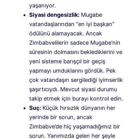
yaşanıyor.
Siyasi dengesizlik:
Mugabe
vatandaşlarından “en iyi başkan”
ödülünü alamayacak. Ancak
Zimbabvelilerin sadece Mugabe’nin
süresinin dolmasını beklediklerini ve
yeni sisteme barışçıl bir geçiş
yapmayı umduklarını gördük. Pek
çok vatandaşın sergilediği iyimserlik
şaşırtıcıydı. Mevcut siyasi durumu
takip etmek için burayı kontrol edin.
Suç:
Küçük hırsızlık dünyanın her
yerinde bir sorun, ancak
Zimbabve’de hiç yaşamadığımız bir
sorun. Yanımızda gelen her şeyle