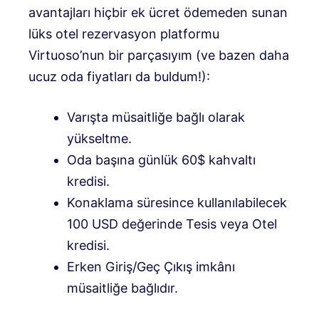
avantajları hiçbir ek ücret ödemeden sunan
lüks otel rezervasyon platformu
Virtuoso’nun bir parçasıyım (ve bazen daha
ucuz oda fiyatları da buldum!):
Varışta müsaitliğe bağlı olarak
yükseltme.
Oda başına günlük 60$ kahvaltı
kredisi.
Konaklama süresince kullanılabilecek
100 USD değerinde Tesis veya Otel
kredisi.
Erken Giriş/Geç Çıkış imkânı
müsaitliğe bağlıdır.