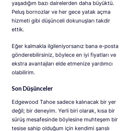
yaşadığım bazı dairelerden daha büyüktü.
Peluş bornozlar ve her gece yatak açma
hizmeti gibi düşünceli dokunuşları takdir
ettik.
Eğer kalmakla ilgileniyorsanız bana e-posta
gönderebilirsiniz, böylece en iyi fiyatları ve
ekstra avantajları elde etmenize yardımcı
olabilirim.
Son Düşünceler
Edgewood Tahoe sadece kalınacak bir yer
değil; bir deneyim. Yerli biri olarak, kısa bir
sürüş mesafesinde böylesine muhteşem bir
tesise sahip olduğum için kendimi şanslı