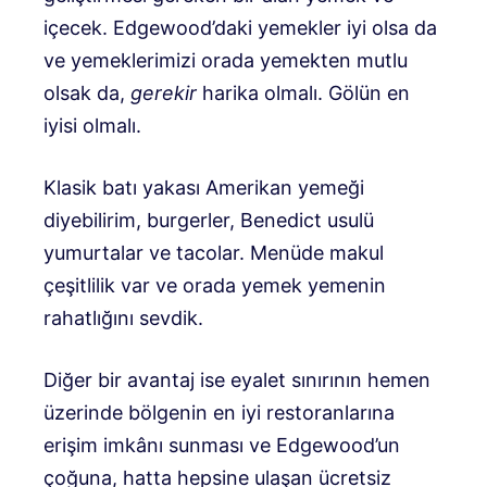
içecek. Edgewood’daki yemekler iyi olsa da
ve yemeklerimizi orada yemekten mutlu
olsak da,
gerekir
harika olmalı. Gölün en
iyisi olmalı.
Klasik batı yakası Amerikan yemeği
diyebilirim, burgerler, Benedict usulü
yumurtalar ve tacolar. Menüde makul
çeşitlilik var ve orada yemek yemenin
rahatlığını sevdik.
Diğer bir avantaj ise eyalet sınırının hemen
üzerinde bölgenin en iyi restoranlarına
erişim imkânı sunması ve Edgewood’un
çoğuna, hatta hepsine ulaşan ücretsiz