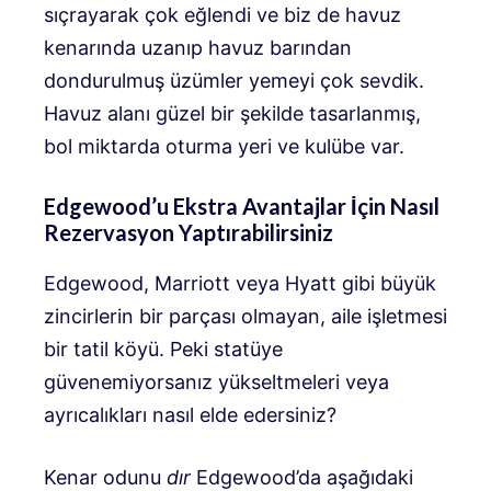
sıçrayarak çok eğlendi ve biz de havuz
kenarında uzanıp havuz barından
dondurulmuş üzümler yemeyi çok sevdik.
Havuz alanı güzel bir şekilde tasarlanmış,
bol miktarda oturma yeri ve kulübe var.
Edgewood’u Ekstra Avantajlar İçin Nasıl
Rezervasyon Yaptırabilirsiniz
Edgewood, Marriott veya Hyatt gibi büyük
zincirlerin bir parçası olmayan, aile işletmesi
bir tatil köyü. Peki statüye
güvenemiyorsanız yükseltmeleri veya
ayrıcalıkları nasıl elde edersiniz?
Kenar odunu
dır
Edgewood’da aşağıdaki