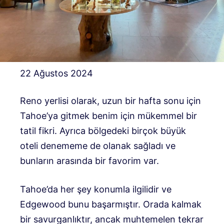
22 Ağustos 2024
Reno yerlisi olarak, uzun bir hafta sonu için
Tahoe’ya gitmek benim için mükemmel bir
tatil fikri. Ayrıca bölgedeki birçok büyük
oteli denememe de olanak sağladı ve
bunların arasında bir favorim var.
Tahoe’da her şey konumla ilgilidir ve
Edgewood bunu başarmıştır. Orada kalmak
bir savurganlıktır, ancak muhtemelen tekrar