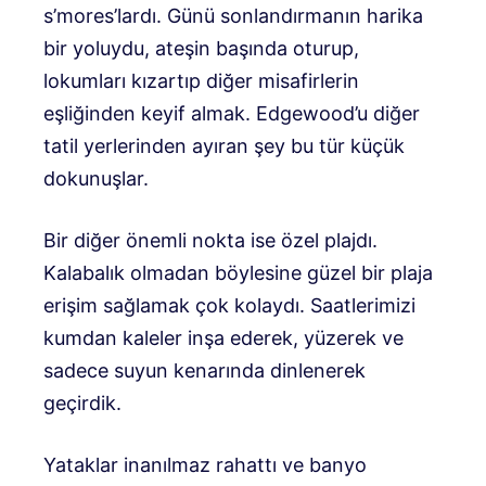
s’mores’lardı. Günü sonlandırmanın harika
bir yoluydu, ateşin başında oturup,
lokumları kızartıp diğer misafirlerin
eşliğinden keyif almak. Edgewood’u diğer
tatil yerlerinden ayıran şey bu tür küçük
dokunuşlar.
Bir diğer önemli nokta ise özel plajdı.
Kalabalık olmadan böylesine güzel bir plaja
erişim sağlamak çok kolaydı. Saatlerimizi
kumdan kaleler inşa ederek, yüzerek ve
sadece suyun kenarında dinlenerek
geçirdik.
Yataklar inanılmaz rahattı ve banyo