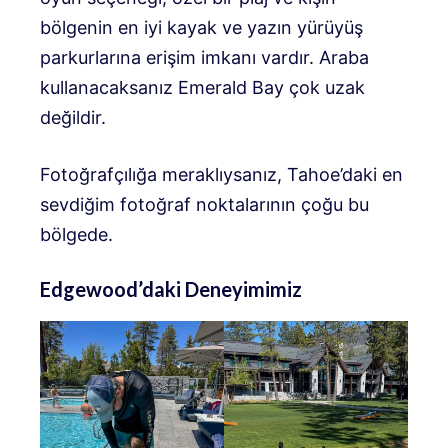
bölgenin en iyi kayak ve yazın yürüyüş
parkurlarına erişim imkanı vardır. Araba
kullanacaksanız Emerald Bay çok uzak
değildir.
Fotoğrafçılığa meraklıysanız, Tahoe’daki en
sevdiğim fotoğraf noktalarının çoğu bu
bölgede.
Edgewood’daki Deneyimimiz