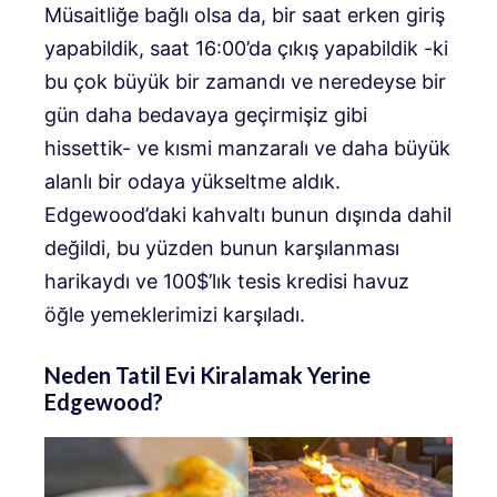
Müsaitliğe bağlı olsa da, bir saat erken giriş
yapabildik, saat 16:00’da çıkış yapabildik -ki
bu çok büyük bir zamandı ve neredeyse bir
gün daha bedavaya geçirmişiz gibi
hissettik- ve kısmi manzaralı ve daha büyük
alanlı bir odaya yükseltme aldık.
Edgewood’daki kahvaltı bunun dışında dahil
değildi, bu yüzden bunun karşılanması
harikaydı ve 100$’lık tesis kredisi havuz
öğle yemeklerimizi karşıladı.
Neden Tatil Evi Kiralamak Yerine
Edgewood?