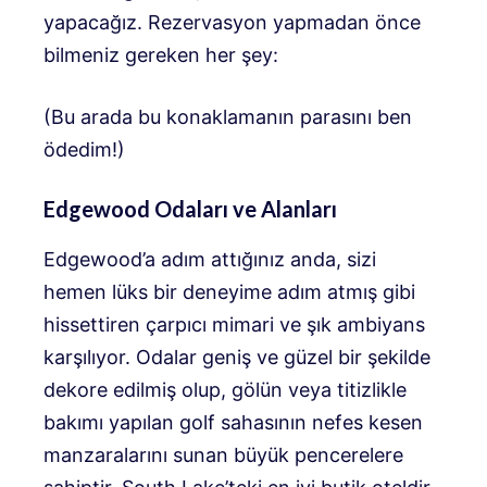
yapacağız. Rezervasyon yapmadan önce
bilmeniz gereken her şey:
(Bu arada bu konaklamanın parasını ben
ödedim!)
Edgewood Odaları ve Alanları
Edgewood’a adım attığınız anda, sizi
hemen lüks bir deneyime adım atmış gibi
hissettiren çarpıcı mimari ve şık ambiyans
karşılıyor. Odalar geniş ve güzel bir şekilde
dekore edilmiş olup, gölün veya titizlikle
bakımı yapılan golf sahasının nefes kesen
manzaralarını sunan büyük pencerelere