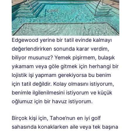
Edgewood yerine bir tatil evinde kalmayı
değerlendirirken sonunda karar verdim,
biliyor musunuz? Yemek pişirmem, bulaşık
yıkamam veya göle gitmek için herhangi bir
lojistik işi yapmam gerekiyorsa bu benim
için tatil değildir. Kolay olmasını istiyorum,
benimle ilgilenilmesini istiyorum ve küçük
oğlumuz için bir havuz istiyorum.
Birçok kişi için, Tahoe’nun en iyi golf
sahasında konaklarken aile veya tek başına