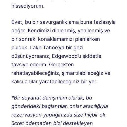
hissediyorum.
Evet, bu bir savurganlık ama buna fazlasıyla
değer. Kendimizi dinlenmiş, yenilenmiş ve
bir sonraki konaklamamızı planlarken
bulduk. Lake Tahoe’ya bir gezi
düşünüyorsanız, Edgewood’u şiddetle
tavsiye ederim. Gerçekten
rahatlayabileceğiniz, şımartılabileceğiz ve
kalıcı anılar yaratabileceğiniz bir yer.
*Bir seyahat danışmanı olarak, bu
gönderideki bağlantılar, onlar aracılığıyla
rezervasyon yaptığınızda size hiçbir ek
ücret ödemeden bizi destekleyen