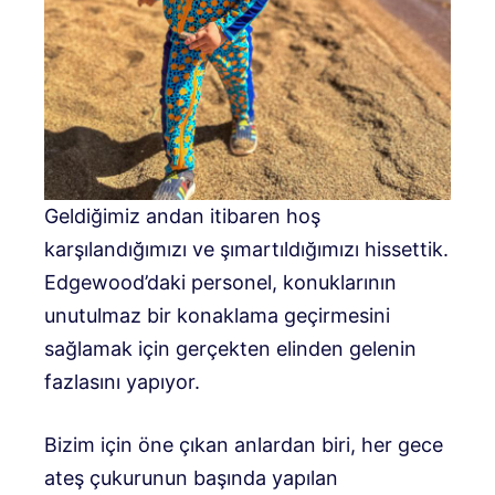
Geldiğimiz andan itibaren hoş
karşılandığımızı ve şımartıldığımızı hissettik.
Edgewood’daki personel, konuklarının
unutulmaz bir konaklama geçirmesini
sağlamak için gerçekten elinden gelenin
fazlasını yapıyor.
Bizim için öne çıkan anlardan biri, her gece
ateş çukurunun başında yapılan