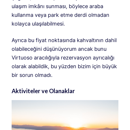
ulaşım imkânı sunması, böylece araba
kullanma veya park etme derdi olmadan
kolayca ulaşılabilmesi.
Ayrıca bu fiyat noktasında kahvaltının dahil
olabileceğini düşünüyorum ancak bunu
Virtuoso aracılığıyla rezervasyon ayrıcalığı
olarak alabildik, bu yüzden bizim için büyük
bir sorun olmadı.
Aktiviteler ve Olanaklar