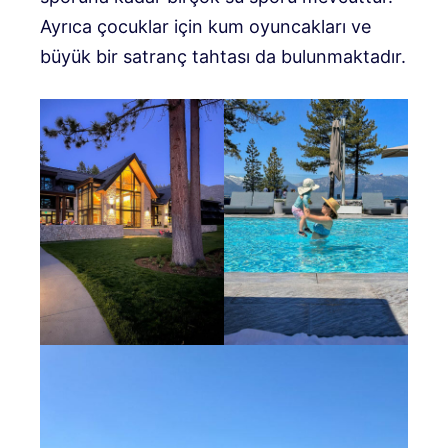
Ayrıca çocuklar için kum oyuncakları ve
büyük bir satranç tahtası da bulunmaktadır.