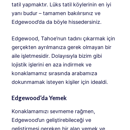
tatil yapmaktır. Lüks tatil köylerinin en iyi
yanı budur – tamamen bakılırsınız ve
Edgewood’da da böyle hissedersiniz.
Edgewood, Tahoe’nun tadını çıkarmak için
gerçekten ayrılmanıza gerek olmayan bir
aile işletmesidir. Dolayısıyla bizim gibi
lojistik işlerini en aza indirmek ve
konaklamamız sırasında arabamıza
dokunmamak isteyen kişiler için idealdi.
Edgewood’da Yemek
Konaklamamızı sevmeme rağmen,
Edgewood’un geliştirebileceği ve
geliştirmesi gereken bir alan yemek ve