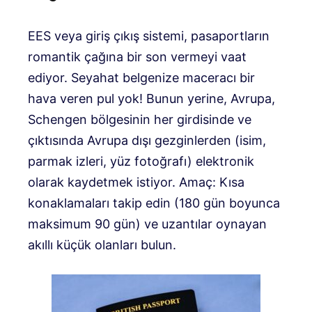
EES veya giriş çıkış sistemi, pasaportların
romantik çağına bir son vermeyi vaat
ediyor. Seyahat belgenize maceracı bir
hava veren pul yok! Bunun yerine, Avrupa,
Schengen bölgesinin her girdisinde ve
çıktısında Avrupa dışı gezginlerden (isim,
parmak izleri, yüz fotoğrafı) elektronik
olarak kaydetmek istiyor. Amaç: Kısa
konaklamaları takip edin (180 gün boyunca
maksimum 90 gün) ve uzantılar oynayan
akıllı küçük olanları bulun.