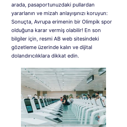
arada, pasaportunuzdaki pullardan
yararlanın ve mizah anlayışınızı koruyun:
Sonuçta, Avrupa erimenin bir Olimpik spor
olduğuna karar vermiş olabilir! En son
bilgiler için, resmi AB web sitesindeki
gözetleme üzerinde kalın ve dijital
dolandırıcılıklara dikkat edin.