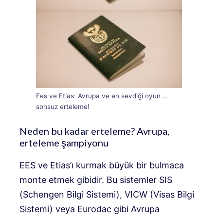
Ees ve Etias: Avrupa ve en sevdiği oyun …
sonsuz erteleme!
Neden bu kadar erteleme? Avrupa,
erteleme şampiyonu
EES ve Etias’ı kurmak büyük bir bulmaca
monte etmek gibidir. Bu sistemler SIS
(Schengen Bilgi Sistemi), VICW (Visas Bilgi
Sistemi) veya Eurodac gibi Avrupa