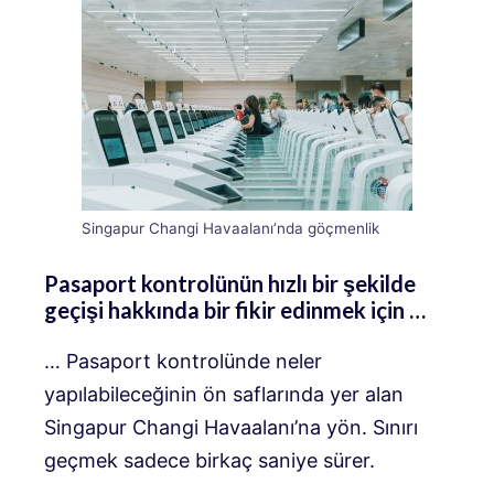
Singapur Changi Havaalanı’nda göçmenlik
Pasaport kontrolünün hızlı bir şekilde
geçişi hakkında bir fikir edinmek için …
… Pasaport kontrolünde neler
yapılabileceğinin ön saflarında yer alan
Singapur Changi Havaalanı’na yön. Sınırı
geçmek sadece birkaç saniye sürer.