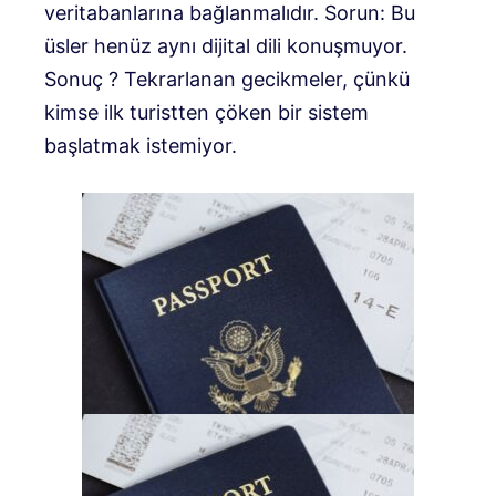
veritabanlarına bağlanmalıdır. Sorun: Bu
üsler henüz aynı dijital dili konuşmuyor.
Sonuç ? Tekrarlanan gecikmeler, çünkü
kimse ilk turistten çöken bir sistem
başlatmak istemiyor.