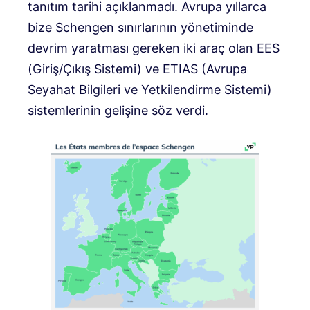
tanıtım tarihi açıklanmadı. Avrupa yıllarca
bize Schengen sınırlarının yönetiminde
devrim yaratması gereken iki araç olan EES
(Giriş/Çıkış Sistemi) ve ETIAS (Avrupa
Seyahat Bilgileri ve Yetkilendirme Sistemi)
sistemlerinin gelişine söz verdi.