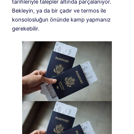
tarihleriyle talepler altında parçalanıyor.
Bekleyin, ya da bir çadır ve termos ile
konsolosluğun önünde kamp yapmanız
gerekebilir.