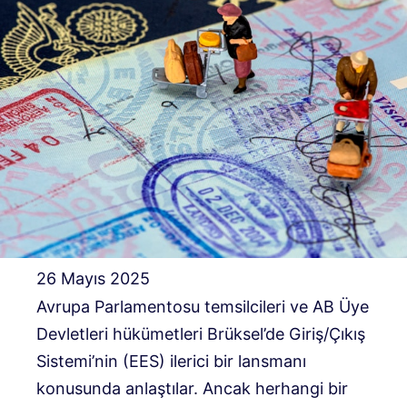
26 Mayıs 2025
Avrupa Parlamentosu temsilcileri ve AB Üye
Devletleri hükümetleri Brüksel’de Giriş/Çıkış
Sistemi’nin (EES) ilerici bir lansmanı
konusunda anlaştılar. Ancak herhangi bir