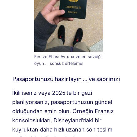
Ees ve Etias: Avrupa ve en sevdiği
oyun … sonsuz erteleme!
Pasaportunuzu hazırlayın … ve sabrınızı
İkili iseniz veya 2025’te bir gezi
planlıyorsanız, pasaportunuzun güncel
olduğundan emin olun. Örneğin Fransız
konsoloslukları, Disneyland’daki bir
kuyruktan daha hızlı uzanan son teslim