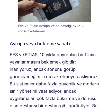
Ees ve Etias: Avrupa ve en sevdiği oyun …
sonsuz erteleme!
Avrupa veya bekleme sanatı
EES ve ETIAS, 10 yıldır duyurulan bir filmin
yayınlanmasını beklemek gibidir:
inanıyoruz, ancak sonunu görüp
görmeyeceğimizi merak etmeye başlıyoruz.
Bu sistemler daha fazla güvenlik ve modern
sınır yönetimi vaat ediyor, ancak
uygulamaları çok fazla bükülme ve dönüşü
olan destansı bir destan gibi görünüyor. Bu