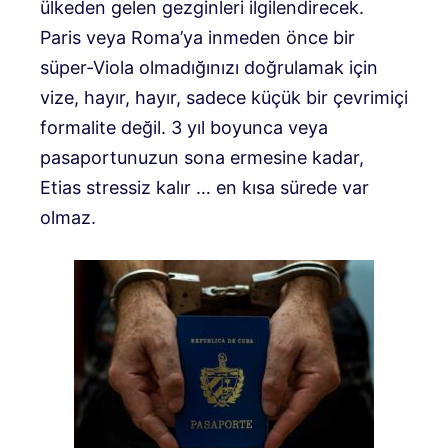
ülkeden gelen gezginleri ilgilendirecek.
Paris veya Roma’ya inmeden önce bir
süper-Viola olmadığınızı doğrulamak için
vize, hayır, hayır, sadece küçük bir çevrimiçi
formalite değil. 3 yıl boyunca veya
pasaportunuzun sona ermesine kadar,
Etias stressiz kalır … en kısa sürede var
olmaz.