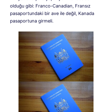
olduğu gibi: Franco-Canadian, Fransız
pasaportundaki bir ave ile değil, Kanada
pasaportuna girmeli.