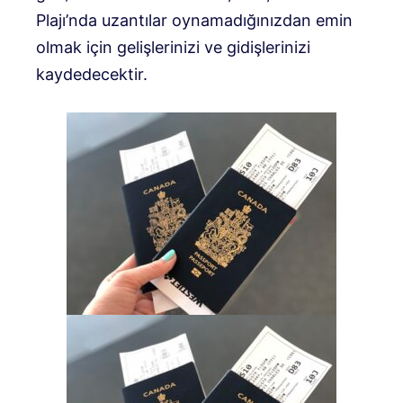
Plajı’nda uzantılar oynamadığınızdan emin
olmak için gelişlerinizi ve gidişlerinizi
kaydedecektir.