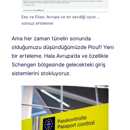
Ees ve Etias: Avrupa ve en sevdiği oyun …
sonsuz erteleme!
Ama her zaman tünelin sonunda
olduğumuzu düşündüğümüzde Plouf! Yeni
bir erteleme. Hala Avrupa’da ve özellikle
Schengen bölgesinde gelecekteki giriş
sistemlerini stokluyoruz.